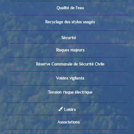
Qualité de l’eau
Recyclage des stylos usagés
Sécurité
Risques majeurs
Réserve Communale de Sécurité Civile
Voisins vigilants
Tension risque électrique
Loisirs
Associations