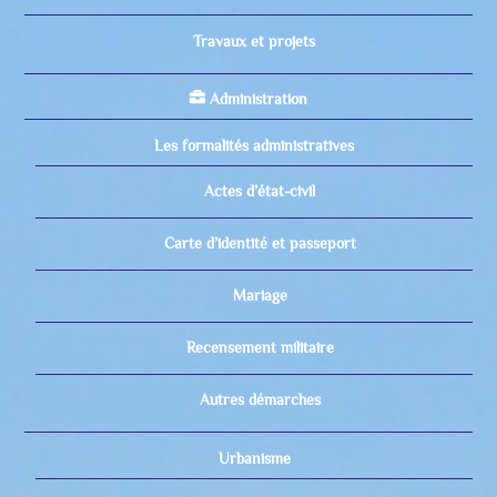
Travaux et projets
Administration
Les formalités administratives
Actes d’état-civil
Carte d’identité et passeport
Mariage
Recensement militaire
Autres démarches
Urbanisme