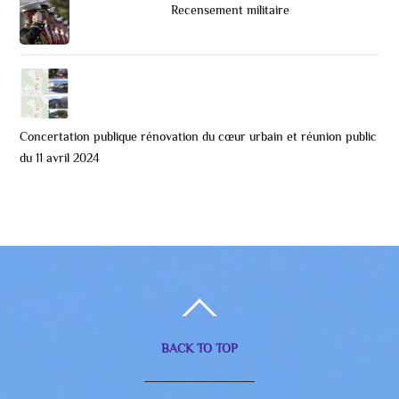
Recensement militaire
Concertation publique rénovation du cœur urbain et réunion public
du 11 avril 2024
BACK TO TOP