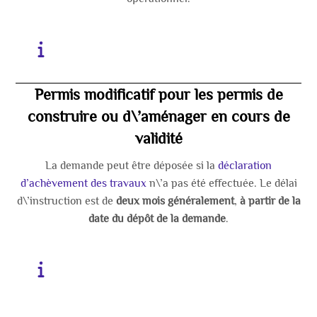
Permis modificatif pour les permis de
construire ou d\’aménager en cours de
validité
La demande peut être déposée si la
déclaration
d’achèvement des travaux
n\’a pas été effectuée. Le délai
d\’instruction est de
deux mois généralement
,
à partir de la
date du dépôt de la demande
.