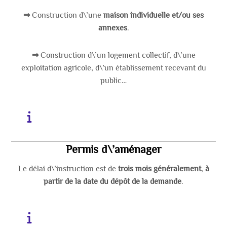
⇒
Construction d\’une
maison individuelle et/ou ses
annexes
.
⇒
Construction d\’un logement collectif, d\’une
exploitation agricole, d\’un établissement recevant du
public…
Permis d\’aménager
Le délai d\’instruction est de
trois mois généralement
,
à
partir de la date du dépôt de la demande
.