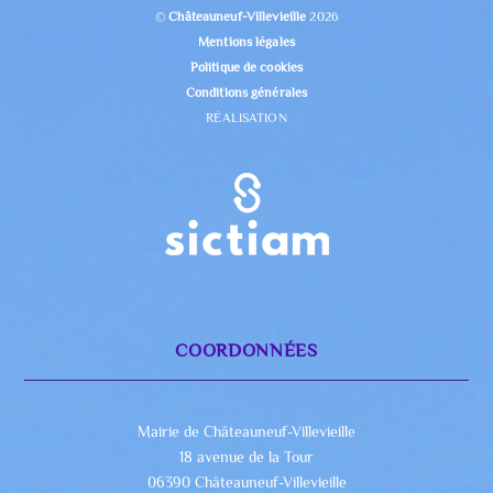
©
Châteauneuf-Villevieille
2026
Mentions légales
Politique de cookies
Conditions générales
RÉALISATION
COORDONNÉES
Mairie de Châteauneuf-Villevieille
18 avenue de la Tour
06390 Châteauneuf-Villevieille