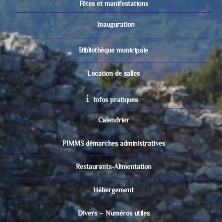
Fêtes et manifestations
Inauguration
Bibliothèque municipale
Location de salles
Infos pratiques
Calendrier
PIMMS démarches administratives
Restaurants-Alimentation
Hébergement
Divers – Numéros utiles