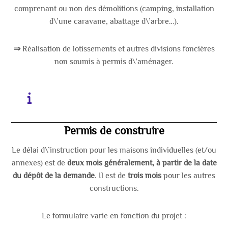
comprenant ou non des démolitions (camping, installation
d\’une caravane, abattage d\’arbre…).
⇒
Réalisation de lotissements et autres divisions foncières
non soumis à permis d\’aménager.
Permis de construire
Le délai d\’instruction pour les maisons individuelles (et/ou
annexes) est de
deux mois généralement
, à partir de la date
du dépôt de la demande
. Il est de
trois mois
pour les autres
constructions.
Le formulaire varie en fonction du projet
: