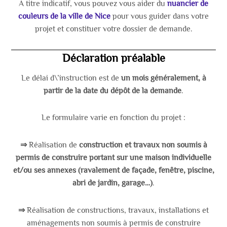
A titre indicatif, vous pouvez vous aider du
nuancier de
couleurs de la ville de Nice
pour vous guider dans votre
projet et constituer votre dossier de demande.
Déclaration préalable
Le délai d\’instruction est de
un mois généralement
, à
partir de la date du dépôt de la demande
.
Le formulaire varie en fonction du projet
:
⇒
Réalisation de
construction et travaux non soumis à
permis de construire portant sur une maison individuelle
et/ou ses annexes (ravalement de façade, fenêtre, piscine,
abri de jardin, garage…)
.
⇒
Réalisation de constructions, travaux, installations et
aménagements non soumis à permis de construire