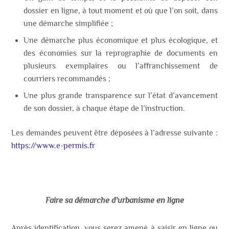
dossier en ligne, à tout moment et où que l’on soit, dans
une démarche simplifiée ;
Une démarche plus économique et plus écologique, et
des économies sur la reprographie de documents en
plusieurs exemplaires ou l’affranchissement de
courriers recommandés ;
Une plus grande transparence sur l’état d’avancement
de son dossier, à chaque étape de l’instruction.
Les demandes peuvent être déposées à l’adresse suivante :
https://www.e-permis.fr
Faire sa démarche d’urbanisme en ligne
Après identification, vous serez amené à saisir en ligne ou