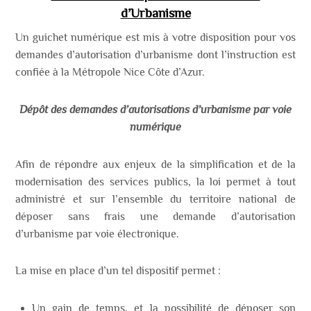
d’Urbanisme
Un guichet numérique est mis à votre disposition pour vos
demandes d’autorisation d’urbanisme dont l’instruction est
confiée à la Métropole Nice Côte d’Azur.
Dépôt des demandes d’autorisations d’urbanisme par voie
numérique
Afin de répondre aux enjeux de la simplification et de la
modernisation des services publics, la loi permet à tout
administré et sur l’ensemble du territoire national de
déposer sans frais une demande d’autorisation
d’urbanisme par voie électronique.
La mise en place d’un tel dispositif permet :
Un gain de temps, et la possibilité de déposer son