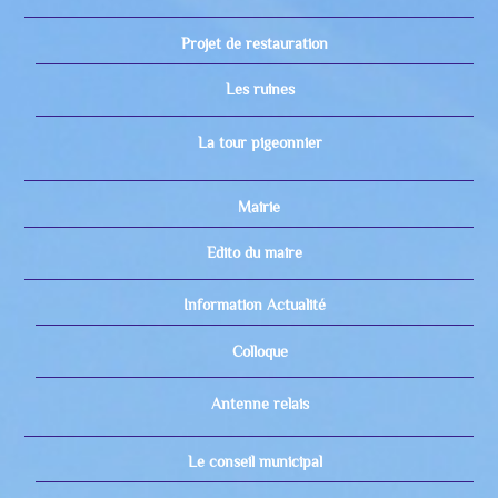
Projet de restauration
Les ruines
La tour pigeonnier
Mairie
Edito du maire
Information Actualité
Colloque
Antenne relais
Le conseil municipal