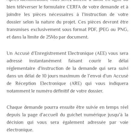
bien téléverser le formulaire CERFA de votre demande et à
joindre les pièces nécessaires à l’instruction de votre
dossier selon la nature du projet. Ces pièces devront être
transmises exclusivement sous format PDF, JPEG ou PNG,
et dans la limite de 25Mo par document.
Un Accusé d’Enregistrement Electronique (AEE) vous sera
adressé instantanément faisant courir le délai
réglementaire d’instruction de la demande qui sera suivi
dans un délai de 10 jours maximum de l’envoi d’un Accusé
de Réception Electronique (ARE) qui vous indiquera
notamment le numéro définitif de votre dossier.
Chaque demande pourra ensuite être suivie en temps réel
depuis la page d’accueil du guichet numérique jusqu’à la
décision qui vous sera également adressée par voie
électronique.