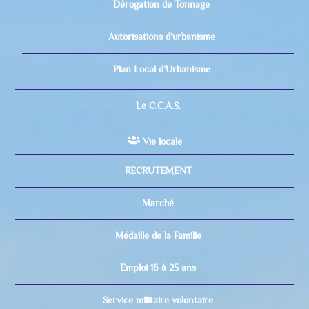
Dérogation de Tonnage
Autorisations d’urbanisme
Plan Local d’Urbanisme
Le C.C.A.S.
Vie locale
RECRUTEMENT
Marché
Médaille de la Famille
Emploi 16 à 25 ans
Service militaire volontaire