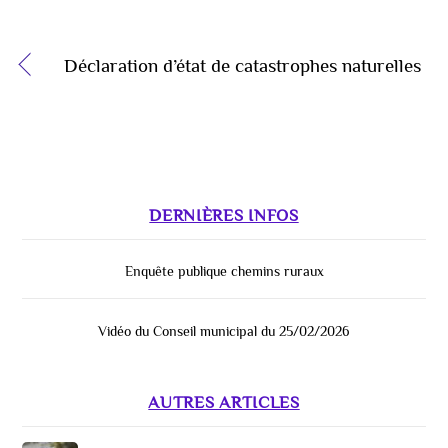
Déclaration d’état de catastrophes naturelles
DERNIÈRES INFOS
Enquête publique chemins ruraux
Vidéo du Conseil municipal du 25/02/2026
AUTRES ARTICLES