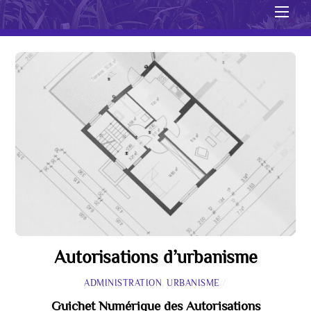
Men
Autorisations d’urbanisme
ADMINISTRATION
,
URBANISME
/
Guichet Numérique des Autorisations