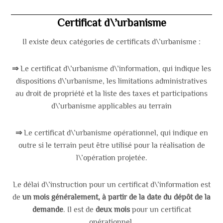
Certificat d\’urbanisme
Il existe deux catégories de certificats d\’urbanisme
:
⇒
Le certificat d\’urbanisme d\’information, qui indique les
dispositions d\’urbanisme, les limitations administratives
au droit de propriété et la liste des taxes et participations
d\’urbanisme applicables au terrain
⇒
Le certificat d\’urbanisme opérationnel, qui indique en
outre si le terrain peut être utilisé pour la réalisation de
l\’opération projetée.
Le délai d\’instruction pour un certificat d\’information est
de
un mois généralement,
à partir de la date du dépôt de la
demande
. Il est de
deux mois
pour un certificat
opérationnel.