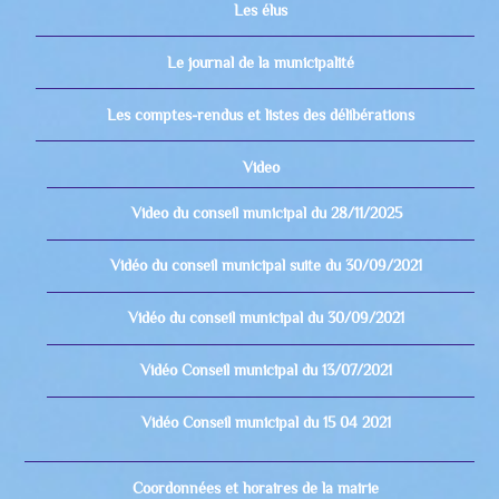
Les élus
Le journal de la municipalité
Les comptes-rendus et listes des délibérations
Video
Video du conseil municipal du 28/11/2025
Vidéo du conseil municipal suite du 30/09/2021
Vidéo du conseil municipal du 30/09/2021
Vidéo Conseil municipal du 13/07/2021
Vidéo Conseil municipal du 15 04 2021
Coordonnées et horaires de la mairie