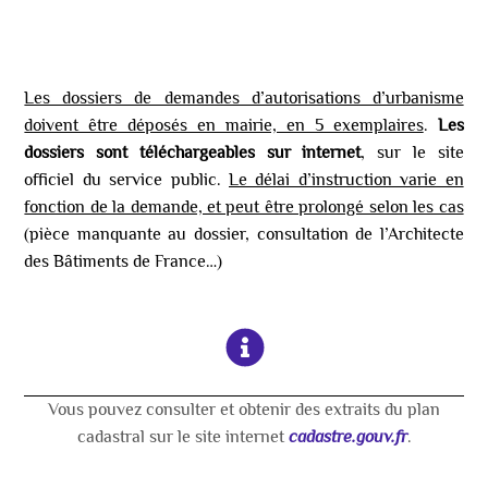
Les dossiers de demandes d’autorisations d’urbanisme
doivent être déposés en mairie, en 5 exemplaires
.
Les
dossiers sont téléchargeables sur internet
, sur le site
officiel du service public.
Le délai d’instruction varie en
fonction de la demande, et peut être prolongé selon les cas
(pièce manquante au dossier, consultation de l’Architecte
des Bâtiments de France…)
Vous pouvez consulter et obtenir des extraits du plan
cadastral sur le site internet
cadastre.gouv.fr
.