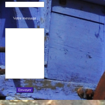
Votre message