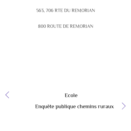
563, 706 RTE DU REMORIAN
800 ROUTE DE REMORIAN
Ecole
Enquête publique chemins ruraux