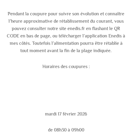
Pendant la coupure pour suivre son évolution et connaître
l’heure approximative de rétablissement du courant, vous
pouvez consulter notre site enedis.fr en flashant le QR
CODE en bas de page, ou télécharger l’application Enedis à
mes côtés. Toutefois l’alimentation pourra être rétablie à
tout moment avant la fin de la plage indiquée.
Horaires des coupures :
mardi 17 février 2026
de 08h30 à 09h00