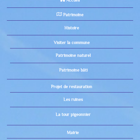
Accueil
Patrimoine
Histoire
Visiter la commune
Patrimoine naturel
Patrimoine bâti
Projet de restauration
Les ruines
La tour pigeonnier
Mairie