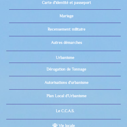
Carte d’identité et passeport
Mariage
Recensement militaire
Autres démarches
Urbanisme
Dérogation de Tonnage
Autorisations d’urbanisme
Plan Local d’Urbanisme
Le C.C.A.S.
Vie locale