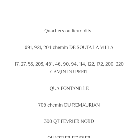
Quartiers ou lieux-dits :
691, 921, 204 chemin DE SOUTA LA VILLA
17, 27, 55, 203, 461, 46, 90, 94, 114, 122, 172, 200, 220
CAMIN DU PREIT
QUA FONTANILLE
706 chemin DU REMAURIAN
300 QT FEVRIER NORD