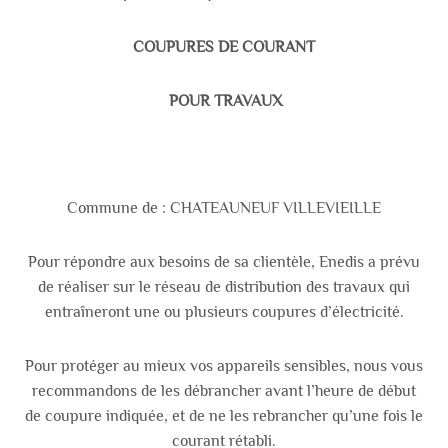
COUPURES DE COURANT
POUR TRAVAUX
Commune de : CHATEAUNEUF VILLEVIEILLE
Pour répondre aux besoins de sa clientèle, Enedis a prévu
de réaliser sur le réseau de distribution des travaux qui
entraîneront une ou plusieurs coupures d’électricité.
Pour protéger au mieux vos appareils sensibles, nous vous
recommandons de les débrancher avant l’heure de début
de coupure indiquée, et de ne les rebrancher qu’une fois le
courant rétabli.