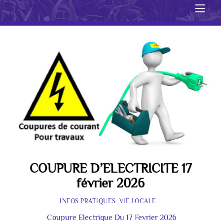
Men
COUPURE D’ELECTRICITE 17
février 2026
INFOS PRATIQUES
,
VIE LOCALE
/
Coupure Electrique Du 17 Fevrier 2026