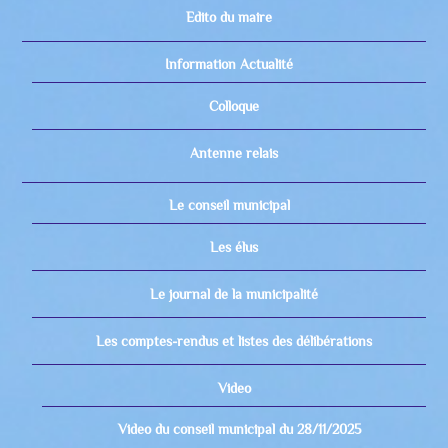
Edito du maire
Information Actualité
Colloque
Antenne relais
Le conseil municipal
Les élus
Le journal de la municipalité
Les comptes-rendus et listes des délibérations
Video
Video du conseil municipal du 28/11/2025