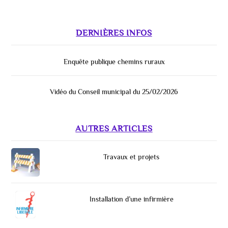
DERNIÈRES INFOS
Enquête publique chemins ruraux
Vidéo du Conseil municipal du 25/02/2026
AUTRES ARTICLES
Travaux et projets
Installation d’une infirmière