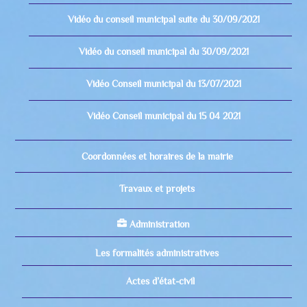
Vidéo du conseil municipal suite du 30/09/2021
Vidéo du conseil municipal du 30/09/2021
Vidéo Conseil municipal du 13/07/2021
Vidéo Conseil municipal du 15 04 2021
Coordonnées et horaires de la mairie
Travaux et projets
Administration
Les formalités administratives
Actes d’état-civil