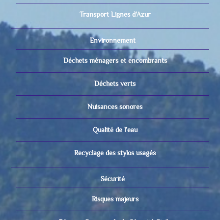
Transport Lignes d’Azur
Environnement
Déchets ménagers et encombrants
Déchets verts
Nuisances sonores
Qualité de l’eau
Recyclage des stylos usagés
Sécurité
Risques majeurs