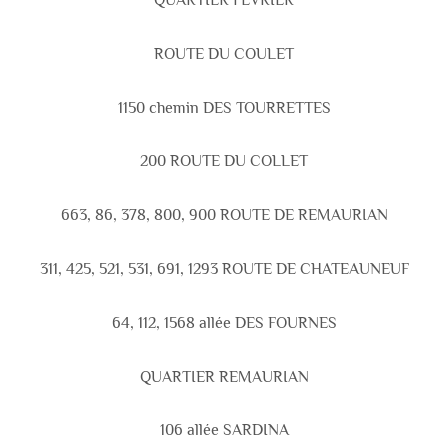
QUARTIER FEVRIER
ROUTE DU COULET
1150 chemin DES TOURRETTES
200 ROUTE DU COLLET
663, 86, 378, 800, 900 ROUTE DE REMAURIAN
311, 425, 521, 531, 691, 1293 ROUTE DE CHATEAUNEUF
64, 112, 1568 allée DES FOURNES
QUARTIER REMAURIAN
106 allée SARDINA