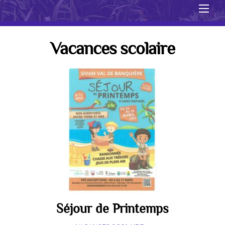
Men
Vacances scolaire
Séjour de Printemps