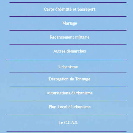
Carte d’identité et passeport
Mariage
Recensement militaire
Autres démarches
Urbanisme
Dérogation de Tonnage
Autorisations d’urbanisme
Plan Local d’Urbanisme
Le C.C.A.S.