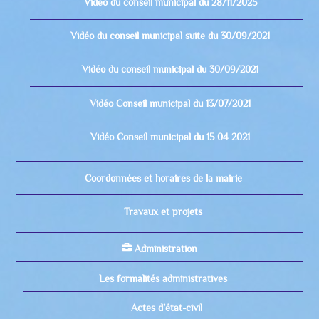
Video du conseil municipal du 28/11/2025
Vidéo du conseil municipal suite du 30/09/2021
Vidéo du conseil municipal du 30/09/2021
Vidéo Conseil municipal du 13/07/2021
Vidéo Conseil municipal du 15 04 2021
Coordonnées et horaires de la mairie
Travaux et projets
Administration
Les formalités administratives
Actes d’état-civil