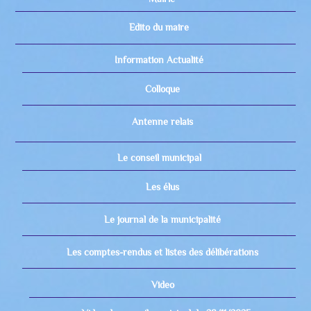
Edito du maire
Information Actualité
Colloque
Antenne relais
Le conseil municipal
Les élus
Le journal de la municipalité
Les comptes-rendus et listes des délibérations
Video