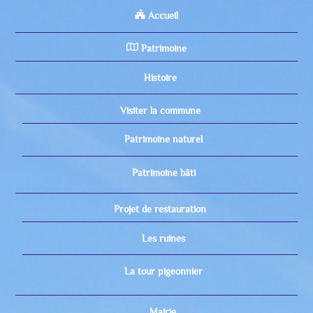
Accueil
Patrimoine
Histoire
Visiter la commune
Patrimoine naturel
Patrimoine bâti
Projet de restauration
Les ruines
La tour pigeonnier
Mairie