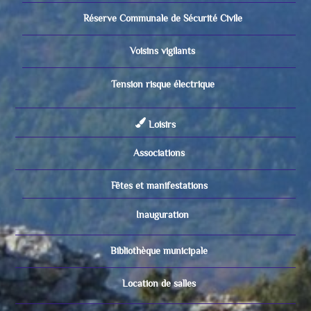
Réserve Communale de Sécurité Civile
Voisins vigilants
Tension risque électrique
Loisirs
Associations
Fêtes et manifestations
Inauguration
Bibliothèque municipale
Location de salles