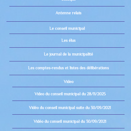
Antenne relais
Le conseil municipal
Les élus
Le journal de la municipalité
Les comptes-rendus et listes des délibérations
Video
Video du conseil municipal du 28/11/2025
Vidéo du conseil municipal suite du 30/09/2021
Vidéo du conseil municipal du 30/09/2021