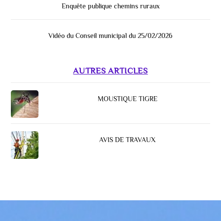
Enquête publique chemins ruraux
Vidéo du Conseil municipal du 25/02/2026
AUTRES ARTICLES
MOUSTIQUE TIGRE
AVIS DE TRAVAUX