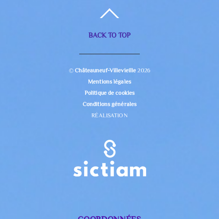
BACK TO TOP
©
Châteauneuf-Villevieille
2026
Mentions légales
Politique de cookies
Conditions générales
RÉALISATION
COORDONNÉES