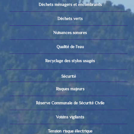
Déchets ménagers et encombrants
Déchets verts
Nuisances sonores
Qualité de l’eau
Recyclage des stylos usagés
Sécurité
Risques majeurs
Réserve Communale de Sécurité Civile
Voisins vigilants
Tension risque électrique