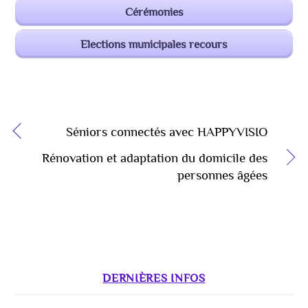
Cérémonies
Elections municipales recours
Séniors connectés avec HAPPYVISIO
Rénovation et adaptation du domicile des
personnes âgées
DERNIÈRES INFOS