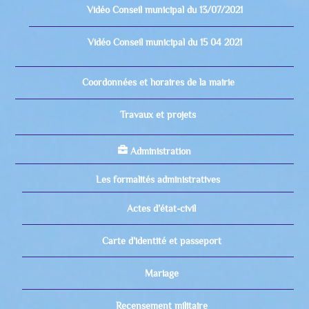
Vidéo Conseil municipal du 13/07/2021
Vidéo Conseil municipal du 15 04 2021
Coordonnées et horaires de la mairie
Travaux et projets
Administration
Les formalités administratives
Actes d’état-civil
Carte d’identité et passeport
Mariage
Recensement militaire