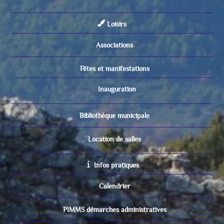
Loisirs
Associations
Fêtes et manifestations
Inauguration
Bibliothèque municipale
Location de salles
Infos pratiques
Calendrier
PIMMS démarches administratives