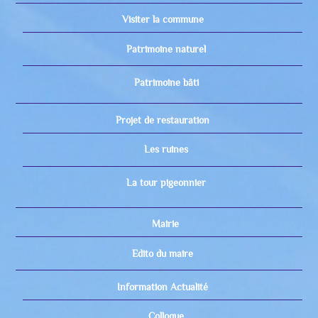
Visiter la commune
Patrimoine naturel
Patrimoine bâti
Projet de restauration
Les ruines
La tour pigeonnier
Mairie
Edito du maire
Information Actualité
Colloque