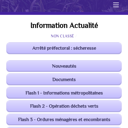
Men
Information Actualité
NON CLASSÉ
/
Arrêté préfectoral : sécheresse
Nouveautés
Documents
Flash 1 - Informations métropolitaines
Flash 2 - Opération déchets verts
Flash 3 - Ordures ménagères et encombrants