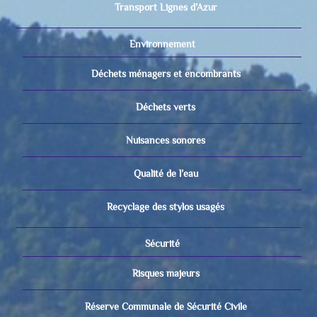
Transport Lignes d’Azur
Environnement
Déchets ménagers et encombrants
Déchets verts
Nuisances sonores
Qualité de l’eau
Recyclage des stylos usagés
Sécurité
Risques majeurs
Réserve Communale de Sécurité Civile