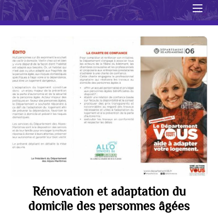
Men
Rénovation et adaptation du
domicile des personnes âgées