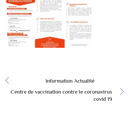
Information Actualité
Centre de vaccination contre le coronavirus
covid 19