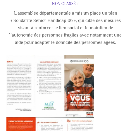
NON CLASSÉ
/
L’assemblée départementale a mis un place un plan
« Solidarité Senior Handicap 06 », qui cible des mesures
visant à renforcer le lien social et le maintien de
l’autonomie des personnes fragiles avec notamment une
aide pour adapter le domicile des personnes âgées.