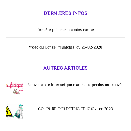
DERNIÈRES INFOS
Enquête publique chemins ruraux
Vidéo du Conseil municipal du 25/02/2026
AUTRES ARTICLES
Nouveau site internet pour animaux perdus ou trouvés
COUPURE D’ELECTRICITE 17 février 2026