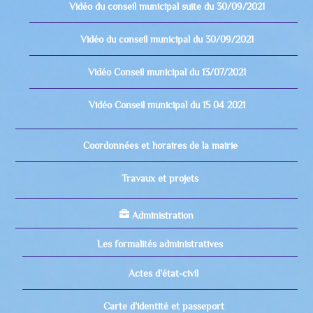
Vidéo du conseil municipal suite du 30/09/2021
Vidéo du conseil municipal du 30/09/2021
Vidéo Conseil municipal du 13/07/2021
Vidéo Conseil municipal du 15 04 2021
Coordonnées et horaires de la mairie
Travaux et projets
Administration
Les formalités administratives
Actes d’état-civil
Carte d’identité et passeport