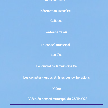
Information Actualité
Colloque
Antenne relais
Le conseil municipal
Les élus
Le journal de la municipalité
Les comptes-rendus et listes des délibérations
Video
Video du conseil municipal du 28/11/2025