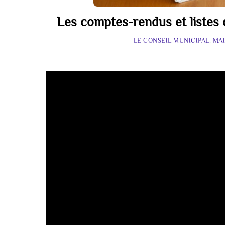
Les comptes-rendus et listes 
LE CONSEIL MUNICIPAL
,
MAI