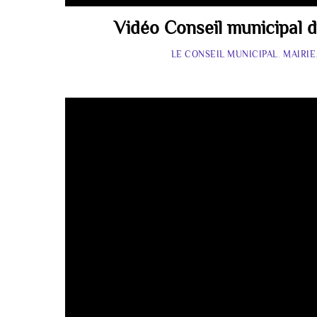
Vidéo Conseil municipal d
LE CONSEIL MUNICIPAL
,
MAIRIE