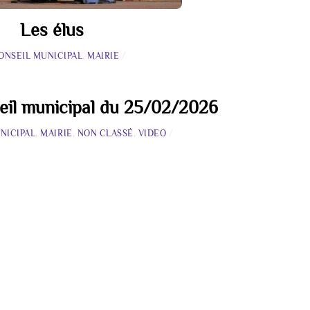
Les élus
ONSEIL MUNICIPAL
,
MAIRIE
/
eil municipal du 25/02/2026
NICIPAL
,
MAIRIE
,
NON CLASSÉ
,
VIDEO
/