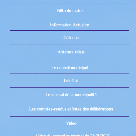
Edito du maire
Information Actualité
Colloque
Antenne relais
Le conseil municipal
Les élus
Le journal de la municipalité
Les comptes-rendus et listes des délibérations
Video
Video du conseil municipal du 28/11/2025