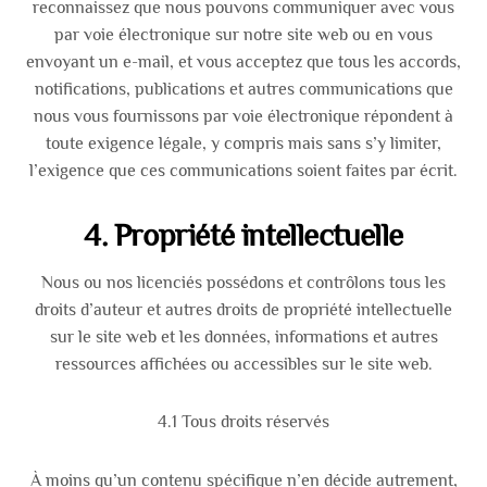
reconnaissez que nous pouvons communiquer avec vous
par voie électronique sur notre site web ou en vous
envoyant un e-mail, et vous acceptez que tous les accords,
notifications, publications et autres communications que
nous vous fournissons par voie électronique répondent à
toute exigence légale, y compris mais sans s’y limiter,
l’exigence que ces communications soient faites par écrit.
4. Propriété intellectuelle
Nous ou nos licenciés possédons et contrôlons tous les
droits d’auteur et autres droits de propriété intellectuelle
sur le site web et les données, informations et autres
ressources affichées ou accessibles sur le site web.
4.1 Tous droits réservés
À moins qu’un contenu spécifique n’en décide autrement,