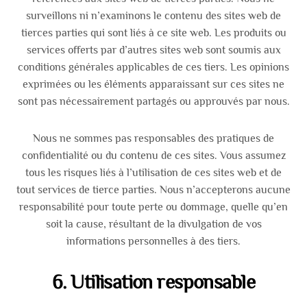
surveillons ni n’examinons le contenu des sites web de
tierces parties qui sont liés à ce site web. Les produits ou
services offerts par d’autres sites web sont soumis aux
conditions générales applicables de ces tiers. Les opinions
exprimées ou les éléments apparaissant sur ces sites ne
sont pas nécessairement partagés ou approuvés par nous.
Nous ne sommes pas responsables des pratiques de
confidentialité ou du contenu de ces sites. Vous assumez
tous les risques liés à l’utilisation de ces sites web et de
tout services de tierce parties. Nous n’accepterons aucune
responsabilité pour toute perte ou dommage, quelle qu’en
soit la cause, résultant de la divulgation de vos
informations personnelles à des tiers.
6. Utilisation responsable