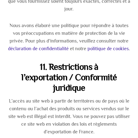
que vous fournissez soient toujours exactes, correctes et à
jour.
Nous avons élaboré une politique pour répondre à toutes
vos préoccupations en matière de protection de la vie
privée. Pour plus d’informations, veuillez consulter notre
déclaration de confidentialité
et notre
politique de cookies
.
11. Restrictions à
l’exportation / Conformité
juridique
L’accès au site web à partir de territoires ou de pays où le
contenu ou l’achat des produits ou services vendus sur le
site web est illégal est interdit. Vous ne pouvez pas utiliser
ce site web en violation des lois et règlements
d’exportation de France.