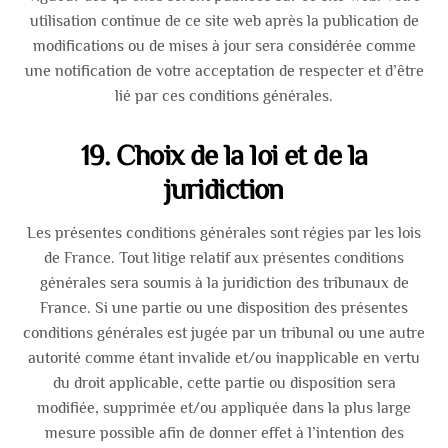
utilisation continue de ce site web après la publication de
modifications ou de mises à jour sera considérée comme
une notification de votre acceptation de respecter et d’être
lié par ces conditions générales.
19. Choix de la loi et de la
juridiction
Les présentes conditions générales sont régies par les lois
de France. Tout litige relatif aux présentes conditions
générales sera soumis à la juridiction des tribunaux de
France. Si une partie ou une disposition des présentes
conditions générales est jugée par un tribunal ou une autre
autorité comme étant invalide et/ou inapplicable en vertu
du droit applicable, cette partie ou disposition sera
modifiée, supprimée et/ou appliquée dans la plus large
mesure possible afin de donner effet à l’intention des