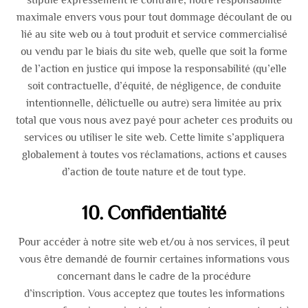
maximale envers vous pour tout dommage découlant de ou
lié au site web ou à tout produit et service commercialisé
ou vendu par le biais du site web, quelle que soit la forme
de l’action en justice qui impose la responsabilité (qu’elle
soit contractuelle, d’équité, de négligence, de conduite
intentionnelle, délictuelle ou autre) sera limitée au prix
total que vous nous avez payé pour acheter ces produits ou
services ou utiliser le site web. Cette limite s’appliquera
globalement à toutes vos réclamations, actions et causes
d’action de toute nature et de tout type.
10. Confidentialité
Pour accéder à notre site web et/ou à nos services, il peut
vous être demandé de fournir certaines informations vous
concernant dans le cadre de la procédure
d’inscription. Vous acceptez que toutes les informations