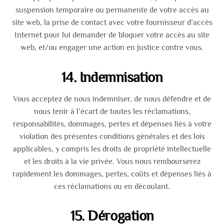
suspension temporaire ou permanente de votre accès au
site web, la prise de contact avec votre fournisseur d’accès
Internet pour lui demander de bloquer votre accès au site
web, et/ou engager une action en justice contre vous.
14. Indemnisation
Vous acceptez de nous indemniser, de nous défendre et de
nous tenir à l’écart de toutes les réclamations,
responsabilités, dommages, pertes et dépenses liés à votre
violation des présentes conditions générales et des lois
applicables, y compris les droits de propriété intellectuelle
et les droits à la vie privée. Vous nous rembourserez
rapidement les dommages, pertes, coûts et dépenses liés à
ces réclamations ou en découlant.
15. Dérogation