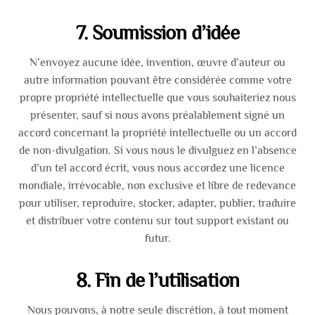
7. Soumission d’idée
N’envoyez aucune idée, invention, œuvre d’auteur ou
autre information pouvant être considérée comme votre
propre propriété intellectuelle que vous souhaiteriez nous
présenter, sauf si nous avons préalablement signé un
accord concernant la propriété intellectuelle ou un accord
de non-divulgation. Si vous nous le divulguez en l’absence
d’un tel accord écrit, vous nous accordez une licence
mondiale, irrévocable, non exclusive et libre de redevance
pour utiliser, reproduire, stocker, adapter, publier, traduire
et distribuer votre contenu sur tout support existant ou
futur.
8. Fin de l’utilisation
Nous pouvons, à notre seule discrétion, à tout moment