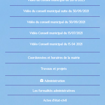
Vidéo du conseil municipal suite du 30/09/2021
Vidéo du conseil municipal du 30/09/2021
Vidéo Conseil municipal du 13/07/2021
Vidéo Conseil municipal du 15 04 2021
Coordonnées et horaires de la mairie
Travaux et projets
Administration
Les formalités administratives
Actes d’état-civil