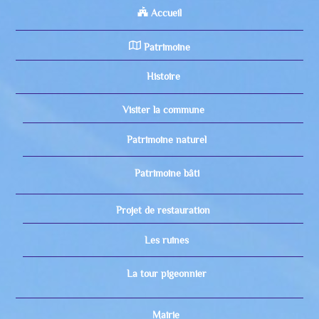
Accueil
Patrimoine
Histoire
Visiter la commune
Patrimoine naturel
Patrimoine bâti
Projet de restauration
Les ruines
La tour pigeonnier
Mairie