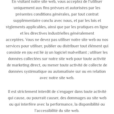
En visitant notre site web, vous acceptez de l’utiliser
uniquement aux fins prévues et autorisées par les
présentes conditions générales, par tout contrat
supplémentaire conclu avec nous, et par les lois et
règlements applicables, ainsi que par les pratiques en ligne
et les directives industrielles généralement
acceptées. Vous ne devez pas utiliser notre site web ou nos
services pour utiliser, publier ou distribuer tout élément qui
consiste en (ou est lié à) un logiciel malveillant ; utiliser les
données collectées sur notre site web pour toute activité
de marketing direct, ou mener toute activité de collecte de
données systématique ou automatisée sur ou en relation
avec notre site web.
Il est strictement interdit de s’engager dans toute activité
qui cause, ou pourrait causer, des dommages au site web
ou qui interfère avec la performance, la disponibilité ou
l’accessibilité du site web.