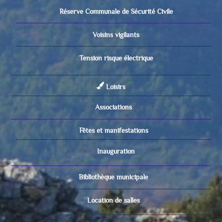
Réserve Communale de Sécurité Civile
Voisins vigilants
Tension risque électrique
Loisirs
Associations
Fêtes et manifestations
Inauguration
Bibliothèque municipale
Location de salles