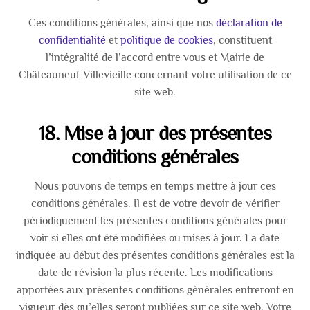
Ces conditions générales, ainsi que nos
déclaration de
confidentialité
et
politique de cookies
, constituent
l’intégralité de l’accord entre vous et Mairie de
Châteauneuf-Villevieille concernant votre utilisation de ce
site web.
18. Mise à jour des présentes
conditions générales
Nous pouvons de temps en temps mettre à jour ces
conditions générales. Il est de votre devoir de vérifier
périodiquement les présentes conditions générales pour
voir si elles ont été modifiées ou mises à jour. La date
indiquée au début des présentes conditions générales est la
date de révision la plus récente. Les modifications
apportées aux présentes conditions générales entreront en
vigueur dès qu’elles seront publiées sur ce site web. Votre