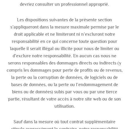
devriez consulter un professionnel approprié.
Les dispositions suivantes de la présente section
s’appliqueront dans la mesure maximale permise par le
droit applicable et ne limiteront ni n’excluront notre
responsabilité en ce qui concerne toute question pour
laquelle il serait illégal ou illicite pour nous de limiter ou
d’exclure notre responsabilité. En aucun cas nous ne
serons responsables des dommages directs ou indirects (y
compris les dommages pour perte de profits ou de revenus,
la perte ou la corruption de données, de logiciels ou de
bases de données, ou la perte ou l’endommagement de
biens ou de données) subis par vous ou par une tierce
partie, résultant de votre accès à notre site web ou de son
utilisation.
Sauf dans la mesure où tout contrat supplémentaire
stipule expressément le contraire, notre responsabilité