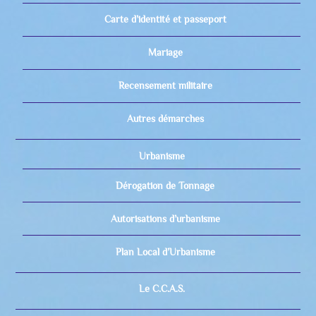
Carte d’identité et passeport
Mariage
Recensement militaire
Autres démarches
Urbanisme
Dérogation de Tonnage
Autorisations d’urbanisme
Plan Local d’Urbanisme
Le C.C.A.S.