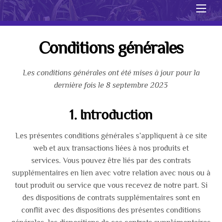
Men
Conditions générales
Les conditions générales ont été mises à jour pour la
dernière fois le 8 septembre 2023
1. Introduction
Les présentes conditions générales s’appliquent à ce site
web et aux transactions liées à nos produits et
services. Vous pouvez être liés par des contrats
supplémentaires en lien avec votre relation avec nous ou à
tout produit ou service que vous recevez de notre part. Si
des dispositions de contrats supplémentaires sont en
conflit avec des dispositions des présentes conditions