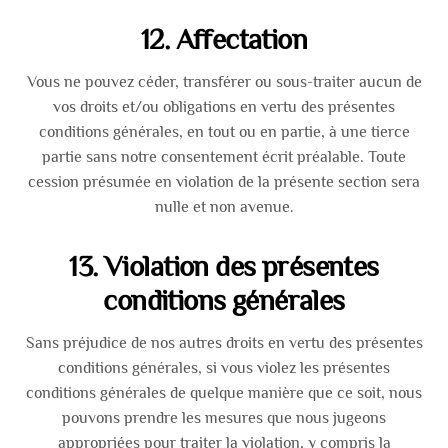
12. Affectation
Vous ne pouvez céder, transférer ou sous-traiter aucun de
vos droits et/ou obligations en vertu des présentes
conditions générales, en tout ou en partie, à une tierce
partie sans notre consentement écrit préalable. Toute
cession présumée en violation de la présente section sera
nulle et non avenue.
13. Violation des présentes
conditions générales
Sans préjudice de nos autres droits en vertu des présentes
conditions générales, si vous violez les présentes
conditions générales de quelque manière que ce soit, nous
pouvons prendre les mesures que nous jugeons
appropriées pour traiter la violation, y compris la