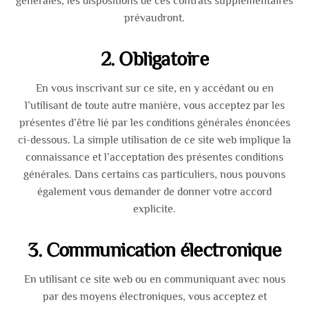
générales, les dispositions de ces contrats supplémentaires
prévaudront.
2. Obligatoire
En vous inscrivant sur ce site, en y accédant ou en
l’utilisant de toute autre manière, vous acceptez par les
présentes d’être lié par les conditions générales énoncées
ci-dessous. La simple utilisation de ce site web implique la
connaissance et l’acceptation des présentes conditions
générales. Dans certains cas particuliers, nous pouvons
également vous demander de donner votre accord
explicite.
3. Communication électronique
En utilisant ce site web ou en communiquant avec nous
par des moyens électroniques, vous acceptez et