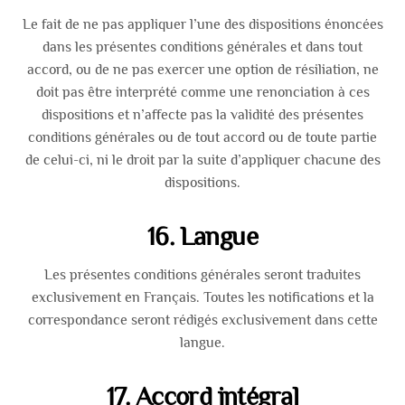
Le fait de ne pas appliquer l’une des dispositions énoncées
dans les présentes conditions générales et dans tout
accord, ou de ne pas exercer une option de résiliation, ne
doit pas être interprété comme une renonciation à ces
dispositions et n’affecte pas la validité des présentes
conditions générales ou de tout accord ou de toute partie
de celui-ci, ni le droit par la suite d’appliquer chacune des
dispositions.
16. Langue
Les présentes conditions générales seront traduites
exclusivement en Français. Toutes les notifications et la
correspondance seront rédigés exclusivement dans cette
langue.
17. Accord intégral