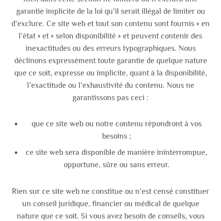
garantie implicite de la loi qu’il serait illégal de limiter ou
d’exclure. Ce site web et tout son contenu sont fournis « en
l’état » et « selon disponibilité » et peuvent contenir des
inexactitudes ou des erreurs typographiques. Nous
déclinons expressément toute garantie de quelque nature
que ce soit, expresse ou implicite, quant à la disponibilité,
l’exactitude ou l’exhaustivité du contenu. Nous ne
garantissons pas ceci :
que ce site web ou notre contenu répondront à vos
besoins ;
ce site web sera disponible de manière ininterrompue,
opportune, sûre ou sans erreur.
Rien sur ce site web ne constitue ou n’est censé constituer
un conseil juridique, financier ou médical de quelque
nature que ce soit. Si vous avez besoin de conseils, vous