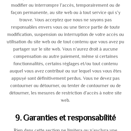
modifier ou interrompre l’accès, temporairement ou de
façon permanente, au site web ou à tout service qui s’y
trouve. Vous acceptez que nous ne soyons pas
responsables envers vous ou une tierce partie de toute
modification, suspension ou interruption de votre accès ou
utilisation du site web ou de tout contenu que vous avez pu
partager sur le site web. Vous n’aurez droit à aucune
compensation ou autre paiement, même si certaines
fonctionnalités, certains réglages et/ou tout contenu
auquel vous avez contribué ou sur lequel vous vous êtes
appuyé sont définitivement perdus. Vous ne devez pas
contourner ou détourner, ou tenter de contourner ou de
détourner, les mesures de restriction d’accès à notre site
web.
9. Garanties et responsabilité
Rien dans cette section ne limitera ou n’exclura une