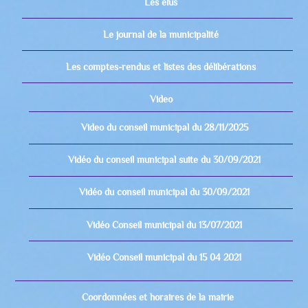
Les élus
Le journal de la municipalité
Les comptes-rendus et listes des délibérations
Video
Video du conseil municipal du 28/11/2025
Vidéo du conseil municipal suite du 30/09/2021
Vidéo du conseil municipal du 30/09/2021
Vidéo Conseil municipal du 13/07/2021
Vidéo Conseil municipal du 15 04 2021
Coordonnées et horaires de la mairie