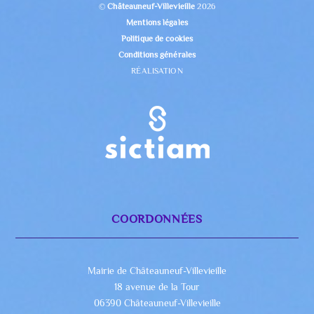
©
Châteauneuf-Villevieille
2026
Mentions légales
Politique de cookies
Conditions générales
RÉALISATION
COORDONNÉES
Mairie de Châteauneuf-Villevieille
18 avenue de la Tour
06390 Châteauneuf-Villevieille