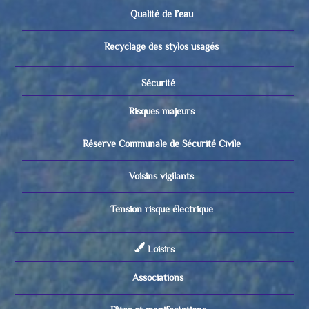
Qualité de l’eau
Recyclage des stylos usagés
Sécurité
Risques majeurs
Réserve Communale de Sécurité Civile
Voisins vigilants
Tension risque électrique
Loisirs
Associations