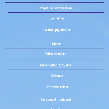
Projet de restauration
Les ruines
La tour pigeonnier
Mairie
Edito du maire
Information Actualité
Colloque
Antenne relais
Le conseil municipal