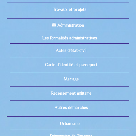
Travaux et projets
Administration
Les formalités administratives
Actes d’état-civil
Carte d’identité et passeport
Mariage
Recensement militaire
Autres démarches
Urbanisme