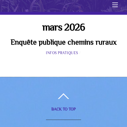
Men
mars 2026
Enquête publique chemins ruraux
INFOS PRATIQUES
/
BACK TO TOP