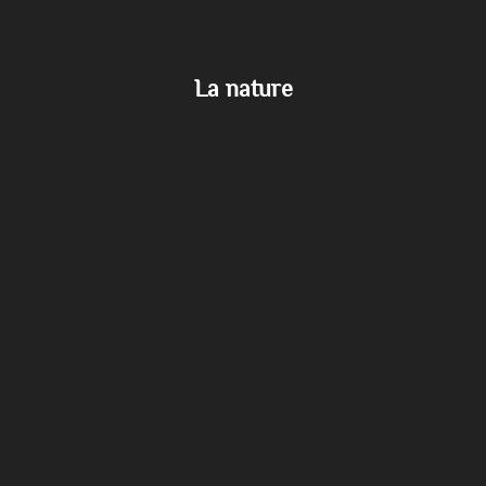
La nature