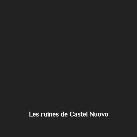
Les ruines de Castel Nuovo