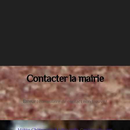
Contacter la mairie
Erreur :
Formulaire de contact non trouvé !