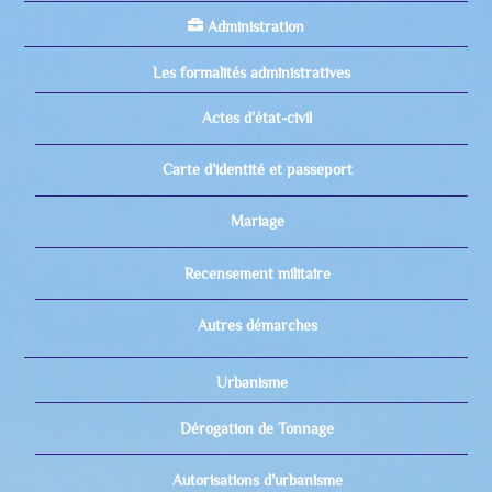
Administration
Les formalités administratives
Actes d’état-civil
Carte d’identité et passeport
Mariage
Recensement militaire
Autres démarches
Urbanisme
Dérogation de Tonnage
Autorisations d’urbanisme