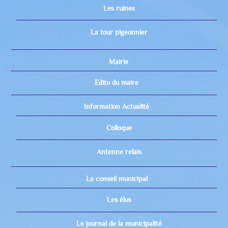
Les ruines
La tour pigeonnier
Mairie
Edito du maire
Information Actualité
Colloque
Antenne relais
Le conseil municipal
Les élus
Le journal de la municipalité