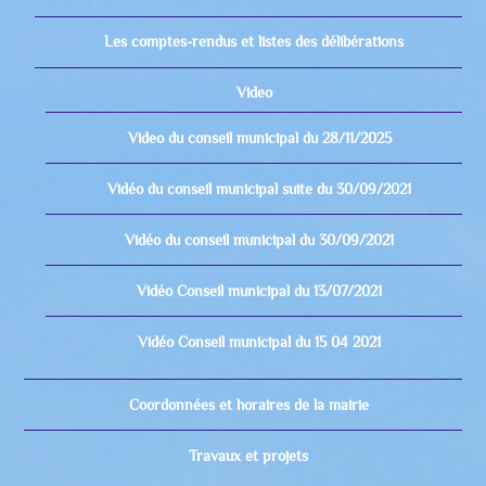
Les comptes-rendus et listes des délibérations
Video
Video du conseil municipal du 28/11/2025
Vidéo du conseil municipal suite du 30/09/2021
Vidéo du conseil municipal du 30/09/2021
Vidéo Conseil municipal du 13/07/2021
Vidéo Conseil municipal du 15 04 2021
Coordonnées et horaires de la mairie
Travaux et projets