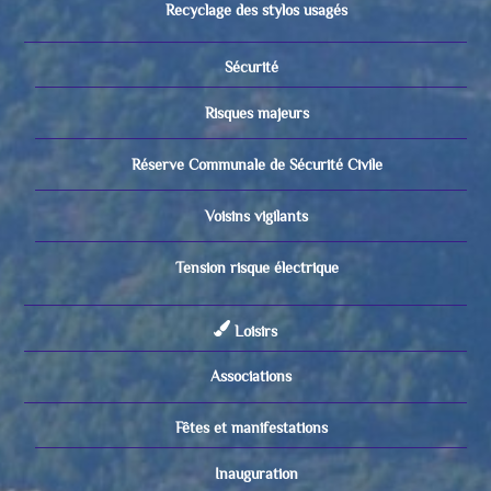
Recyclage des stylos usagés
Sécurité
Risques majeurs
Réserve Communale de Sécurité Civile
Voisins vigilants
Tension risque électrique
Loisirs
Associations
Fêtes et manifestations
Inauguration