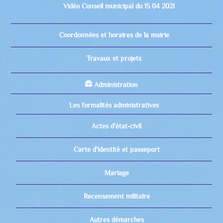
Vidéo Conseil municipal du 15 04 2021
Coordonnées et horaires de la mairie
Travaux et projets
Administration
Les formalités administratives
Actes d’état-civil
Carte d’identité et passeport
Mariage
Recensement militaire
Autres démarches