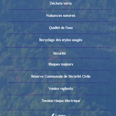
Déchets verts
Nuisances sonores
Qualité de l’eau
Recyclage des stylos usagés
Sécurité
Risques majeurs
Réserve Communale de Sécurité Civile
Voisins vigilants
Tension risque électrique
Loisirs