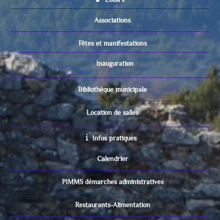
Associations
Fêtes et manifestations
Inauguration
Bibliothèque municipale
Location de salles
Infos pratiques
Calendrier
PIMMS démarches administratives
Restaurants-Alimentation