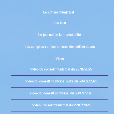
Le conseil municipal
Les élus
Le journal de la municipalité
Les comptes-rendus et listes des délibérations
Video
Video du conseil municipal du 28/11/2025
Vidéo du conseil municipal suite du 30/09/2021
Vidéo du conseil municipal du 30/09/2021
Vidéo Conseil municipal du 13/07/2021