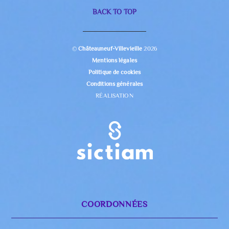
BACK TO TOP
©
Châteauneuf-Villevieille
2026
Mentions légales
Politique de cookies
Conditions générales
RÉALISATION
COORDONNÉES