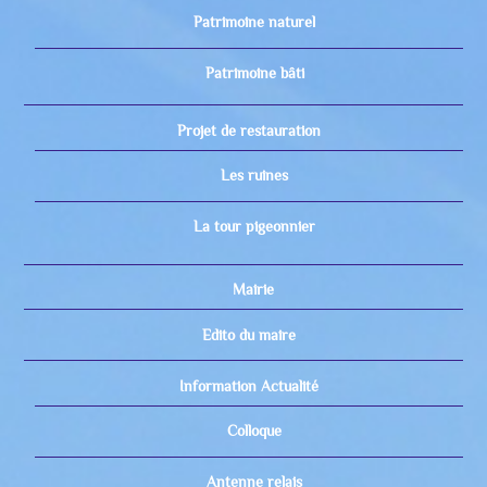
Patrimoine naturel
Patrimoine bâti
Projet de restauration
Les ruines
La tour pigeonnier
Mairie
Edito du maire
Information Actualité
Colloque
Antenne relais