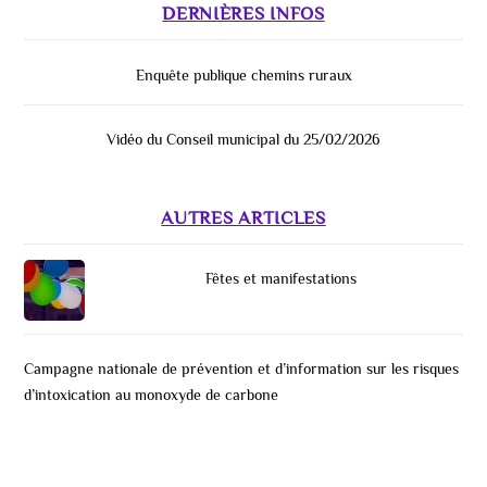
DERNIÈRES INFOS
Enquête publique chemins ruraux
Vidéo du Conseil municipal du 25/02/2026
AUTRES ARTICLES
Fêtes et manifestations
Campagne nationale de prévention et d’information sur les risques
d’intoxication au monoxyde de carbone