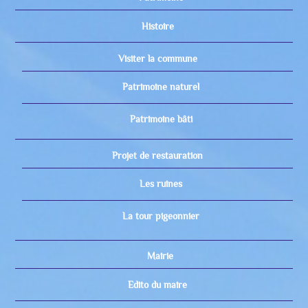
Histoire
Visiter la commune
Patrimoine naturel
Patrimoine bâti
Projet de restauration
Les ruines
La tour pigeonnier
Mairie
Edito du maire