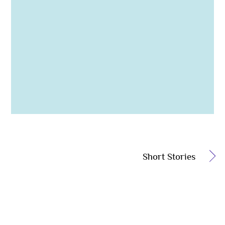
Short Stories