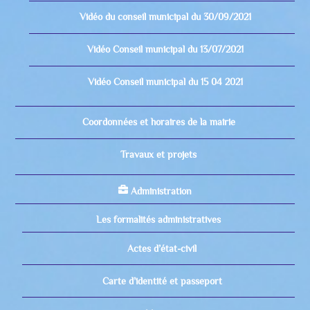
Vidéo du conseil municipal du 30/09/2021
Vidéo Conseil municipal du 13/07/2021
Vidéo Conseil municipal du 15 04 2021
Coordonnées et horaires de la mairie
Travaux et projets
Administration
Les formalités administratives
Actes d’état-civil
Carte d’identité et passeport