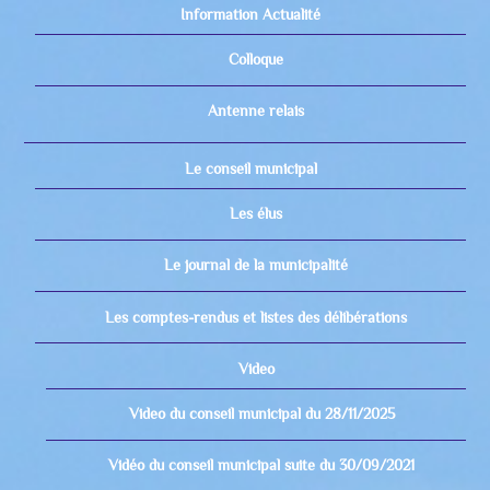
Information Actualité
Colloque
Antenne relais
Le conseil municipal
Les élus
Le journal de la municipalité
Les comptes-rendus et listes des délibérations
Video
Video du conseil municipal du 28/11/2025
Vidéo du conseil municipal suite du 30/09/2021