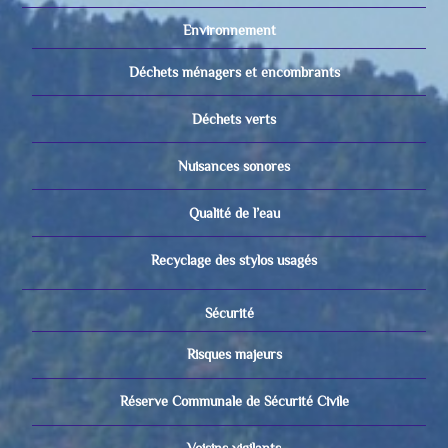
Environnement
Déchets ménagers et encombrants
Déchets verts
Nuisances sonores
Qualité de l’eau
Recyclage des stylos usagés
Sécurité
Risques majeurs
Réserve Communale de Sécurité Civile