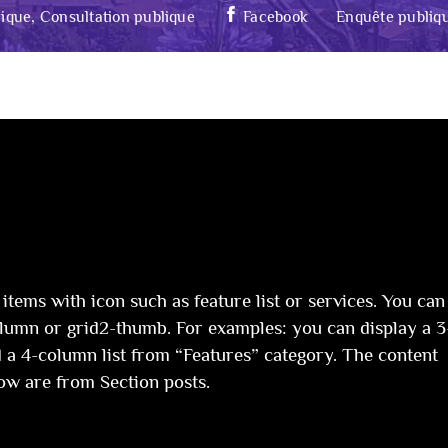
ique, Consultation publique
Facebook
Enquête publiq
t items with icon such as feature list or services. You can
umn or grid2-thumb. For examples: you can display a 3
 a 4-column list from “Features” category. The content
ow are from Section posts.