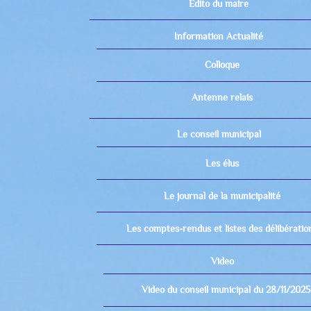
Edito du maire
Information Actualité
Colloque
Antenne relais
Le conseil municipal
Les élus
Le journal de la municipalité
Les comptes-rendus et listes des délibératio
Video
Video du conseil municipal du 28/11/2025