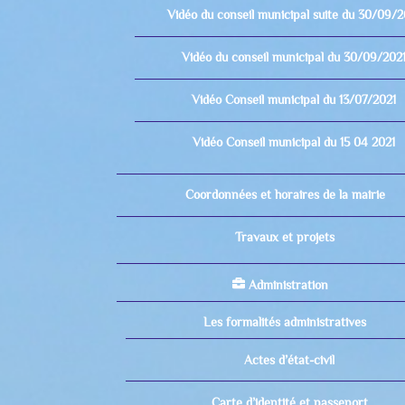
Vidéo du conseil municipal suite du 30/09/2
Vidéo du conseil municipal du 30/09/202
Vidéo Conseil municipal du 13/07/2021
Vidéo Conseil municipal du 15 04 2021
Coordonnées et horaires de la mairie
Travaux et projets
Administration
Les formalités administratives
Actes d’état-civil
Carte d’identité et passeport