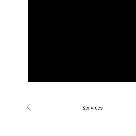
Services