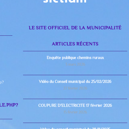
LE SITE OFFICIEL DE LA MUNICIPALITÉ
ARTICLES RÉCENTS
Enquête publique chemins ruraux
3 mars 2026
Vidéo du Conseil municipal du 25/02/2026
hp?
27 février 2026
LE.PHP?
COUPURE D’ELECTRICITE 17 février 2026
15 février 2026