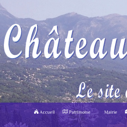
Accueil
Patrimoine
Mairie