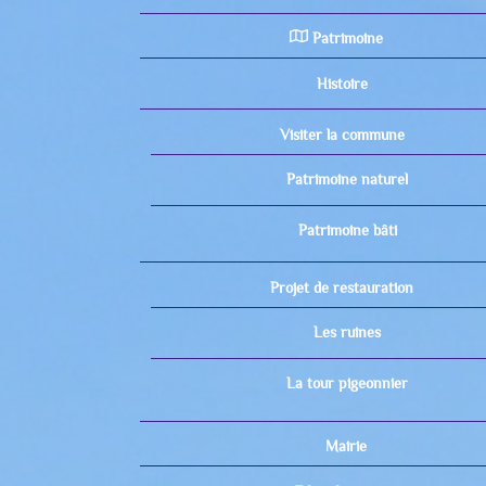
Patrimoine
Histoire
Visiter la commune
Patrimoine naturel
Patrimoine bâti
Projet de restauration
Les ruines
La tour pigeonnier
Mairie