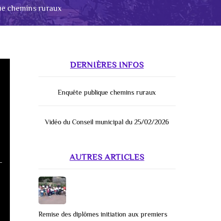
ue chemins ruraux
DERNIÈRES INFOS
Enquête publique chemins ruraux
Vidéo du Conseil municipal du 25/02/2026
AUTRES ARTICLES
-
Remise des diplômes initiation aux premiers