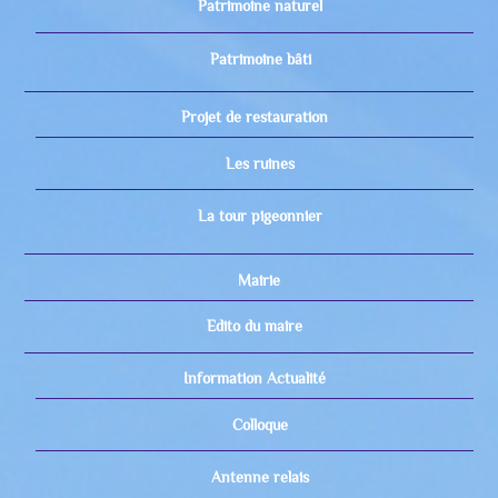
Patrimoine naturel
Patrimoine bâti
Projet de restauration
Les ruines
La tour pigeonnier
Mairie
Edito du maire
Information Actualité
Colloque
Antenne relais