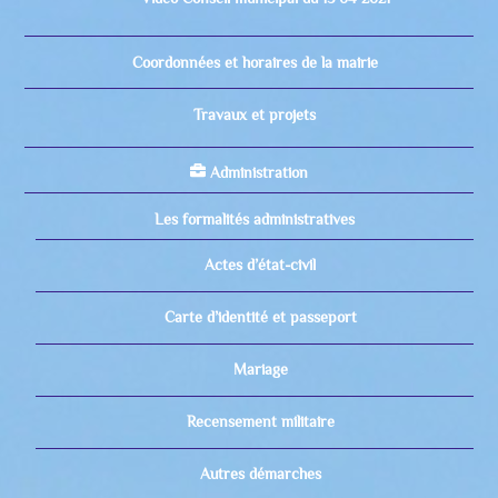
Coordonnées et horaires de la mairie
Travaux et projets
Administration
Les formalités administratives
Actes d’état-civil
Carte d’identité et passeport
Mariage
Recensement militaire
Autres démarches