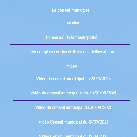
Le conseil municipal
Les élus
Le journal de la municipalité
Les comptes-rendus et listes des délibérations
Video
Video du conseil municipal du 28/11/2025
Vidéo du conseil municipal suite du 30/09/2021
Vidéo du conseil municipal du 30/09/2021
Vidéo Conseil municipal du 13/07/2021
Vidéo Conseil municipal du 15 04 2021