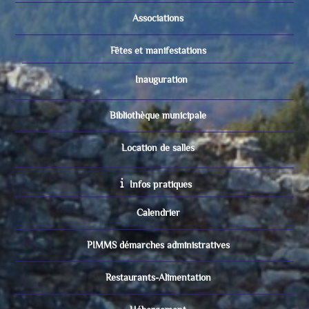
Associations
Fêtes et manifestations
Inauguration
Bibliothèque municipale
Location de salles
Infos pratiques
Calendrier
PIMMS démarches administratives
Restaurants-Alimentation