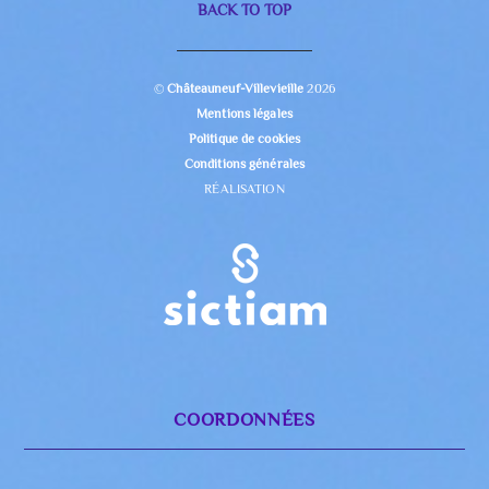
BACK TO TOP
©
Châteauneuf-Villevieille
2026
Mentions légales
Politique de cookies
Conditions générales
RÉALISATION
COORDONNÉES