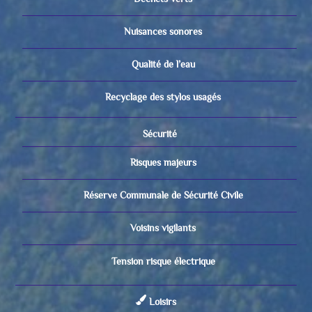
Nuisances sonores
Qualité de l’eau
Recyclage des stylos usagés
Sécurité
Risques majeurs
Réserve Communale de Sécurité Civile
Voisins vigilants
Tension risque électrique
Loisirs