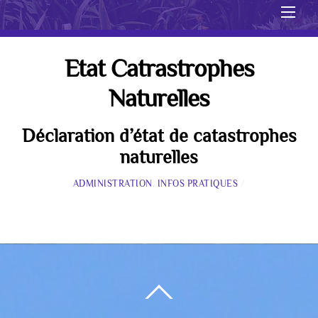
Men
Etat Catrastrophes
Naturelles
Déclaration d’état de catastrophes
naturelles
ADMINISTRATION
,
INFOS PRATIQUES
/