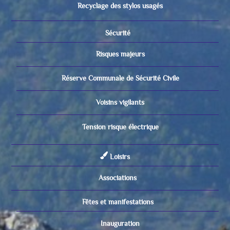
Recyclage des stylos usagés
Sécurité
Risques majeurs
Réserve Communale de Sécurité Civile
Voisins vigilants
Tension risque électrique
Loisirs
Associations
Fêtes et manifestations
Inauguration