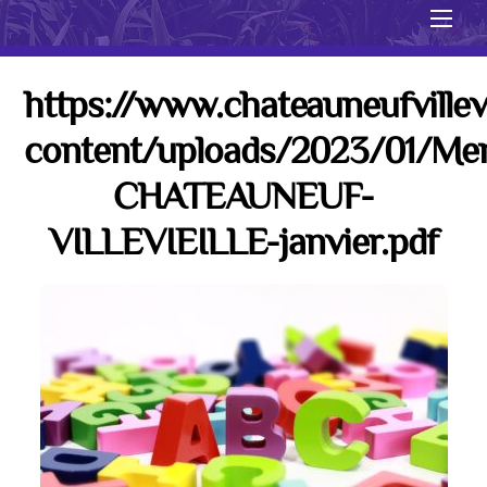
Men
https://www.chateauneufvillevi
content/uploads/2023/01/Me
CHATEAUNEUF-
VILLEVIEILLE-janvier.pdf