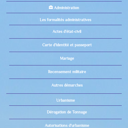
Administration
Les formalités administratives
Actes d’état-civil
Carte d’identité et passeport
Mariage
Recensement militaire
Autres démarches
Urbanisme
Dérogation de Tonnage
Autorisations d’urbanisme