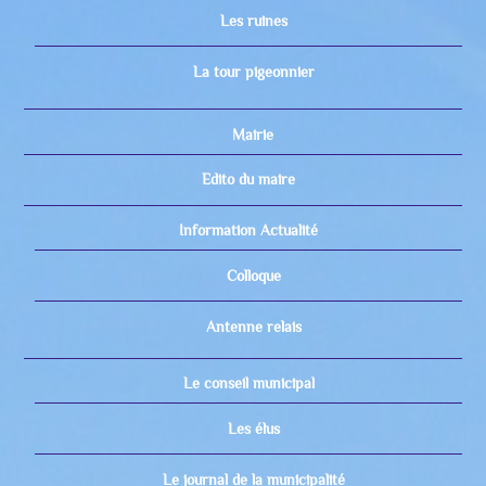
Les ruines
La tour pigeonnier
Mairie
Edito du maire
Information Actualité
Colloque
Antenne relais
Le conseil municipal
Les élus
Le journal de la municipalité