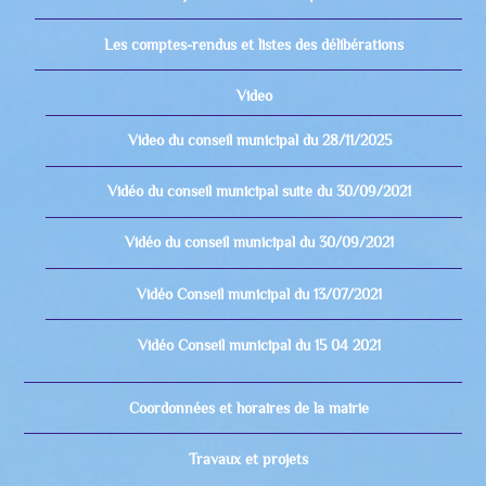
Les comptes-rendus et listes des délibérations
Video
Video du conseil municipal du 28/11/2025
Vidéo du conseil municipal suite du 30/09/2021
Vidéo du conseil municipal du 30/09/2021
Vidéo Conseil municipal du 13/07/2021
Vidéo Conseil municipal du 15 04 2021
Coordonnées et horaires de la mairie
Travaux et projets