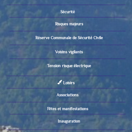
Sécurité
Risques majeurs
Réserve Communale de Sécurité Civile
Voisins vigilants
Tension risque électrique
Loisirs
Associations
Fêtes et manifestations
Inauguration