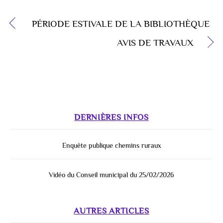
PÉRIODE ESTIVALE DE LA BIBLIOTHÈQUE
AVIS DE TRAVAUX
DERNIÈRES INFOS
Enquête publique chemins ruraux
Vidéo du Conseil municipal du 25/02/2026
AUTRES ARTICLES