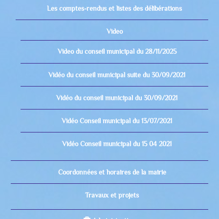
Les comptes-rendus et listes des délibérations
Video
Video du conseil municipal du 28/11/2025
Vidéo du conseil municipal suite du 30/09/2021
Vidéo du conseil municipal du 30/09/2021
Vidéo Conseil municipal du 13/07/2021
Vidéo Conseil municipal du 15 04 2021
Coordonnées et horaires de la mairie
Travaux et projets