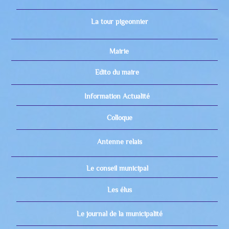
La tour pigeonnier
Mairie
Edito du maire
Information Actualité
Colloque
Antenne relais
Le conseil municipal
Les élus
Le journal de la municipalité