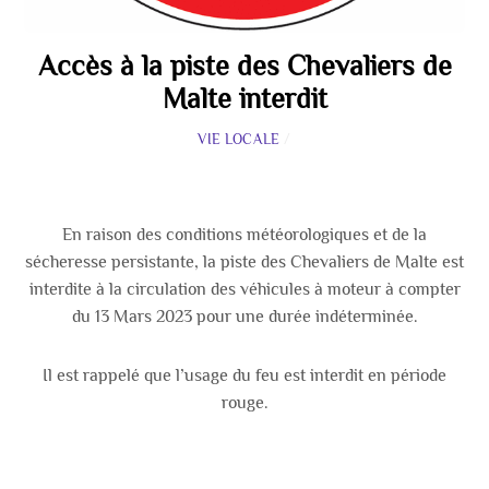
Accès à la piste des Chevaliers de
Malte interdit
VIE LOCALE
/
En raison des conditions météorologiques et de la
sécheresse persistante, la piste des Chevaliers de Malte est
interdite à la circulation des véhicules à moteur à compter
du 13 Mars 2023 pour une durée indéterminée.
Il est rappelé que l’usage du feu est interdit en période
rouge.