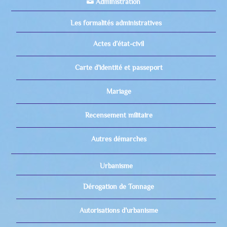
Administration
Les formalités administratives
Actes d’état-civil
Carte d’identité et passeport
Mariage
Recensement militaire
Autres démarches
Urbanisme
Dérogation de Tonnage
Autorisations d’urbanisme