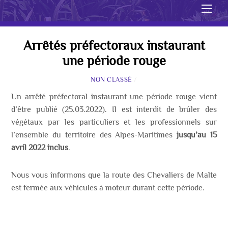
Men
Arrêtés préfectoraux instaurant
une période rouge
NON CLASSÉ
/
Un arrêté préfectoral instaurant une période rouge vient
d’être publié (25.03.2022). Il est interdit de brûler des
végétaux par les particuliers et les professionnels sur
l’ensemble du territoire des Alpes-Maritimes
jusqu’au 15
avril 2022 inclus
.
Nous vous informons que la route des Chevaliers de Malte
est fermée aux véhicules à moteur durant cette période.