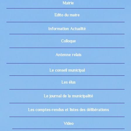
Mairie
Edito du maire
Information Actualité
Colloque
Antenne relais
Le conseil municipal
Les élus
Le journal de la municipalité
Les comptes-rendus et listes des délibérations
Video