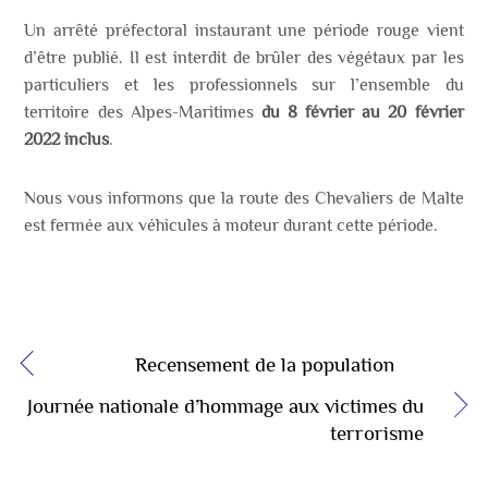
Un arrêté préfectoral instaurant une période rouge vient
d’être publié. Il est interdit de brûler des végétaux par les
particuliers et les professionnels sur l’ensemble du
territoire des Alpes-Maritimes
du 8 février au 20 février
2022 inclus
.
Nous vous informons que la route des Chevaliers de Malte
est fermée aux véhicules à moteur durant cette période.
Recensement de la population
Journée nationale d’hommage aux victimes du
terrorisme