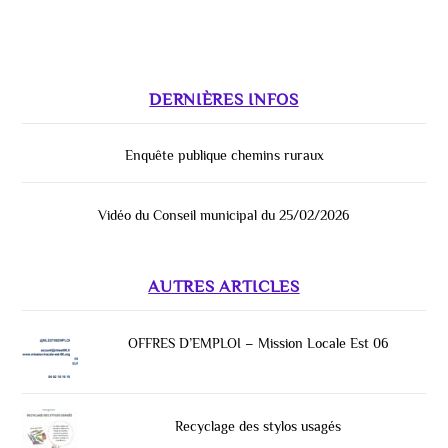
DERNIÈRES INFOS
Enquête publique chemins ruraux
Vidéo du Conseil municipal du 25/02/2026
AUTRES ARTICLES
OFFRES D’EMPLOI – Mission Locale Est 06
Recyclage des stylos usagés