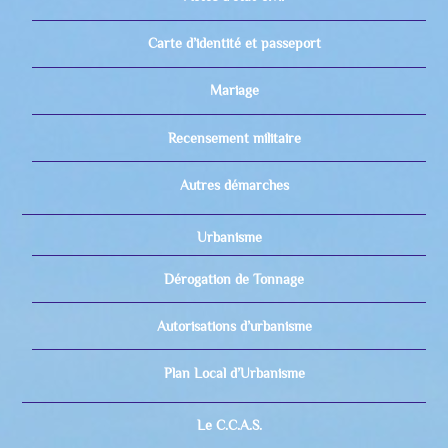
Carte d’identité et passeport
Mariage
Recensement militaire
Autres démarches
Urbanisme
Dérogation de Tonnage
Autorisations d’urbanisme
Plan Local d’Urbanisme
Le C.C.A.S.