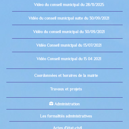
Video du conseil municipal du 28/11/2025
Vidéo du conseil municipal suite du 30/09/2021
Vidéo du conseil municipal du 30/09/2021
Vidéo Conseil municipal du 13/07/2021
Vidéo Conseil municipal du 15 04 2021
Coordonnées et horaires de la mairie
Travaux et projets
Administration
Les formalités administratives
Actes d’état-civil