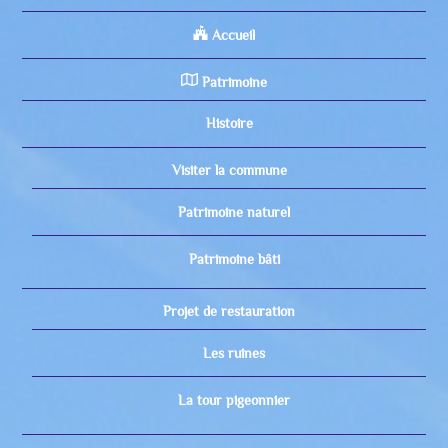
Accueil
Patrimoine
Histoire
Visiter la commune
Patrimoine naturel
Patrimoine bâti
Projet de restauration
Les ruines
La tour pigeonnier