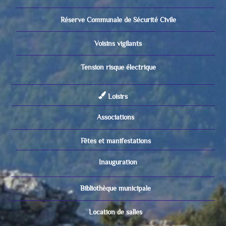
Réserve Communale de Sécurité Civile
Voisins vigilants
Tension risque électrique
Loisirs
Associations
Fêtes et manifestations
Inauguration
Bibliothèque municipale
Location de salles