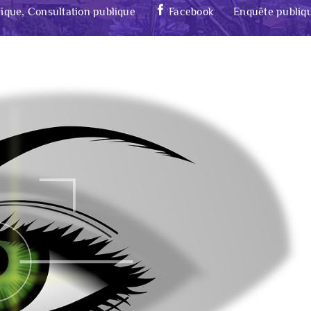
ique, Consultation publique
Facebook
Enquête publiq