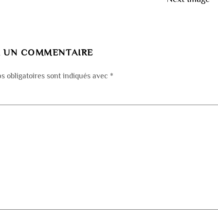
R UN COMMENTAIRE
 obligatoires sont indiqués avec
*