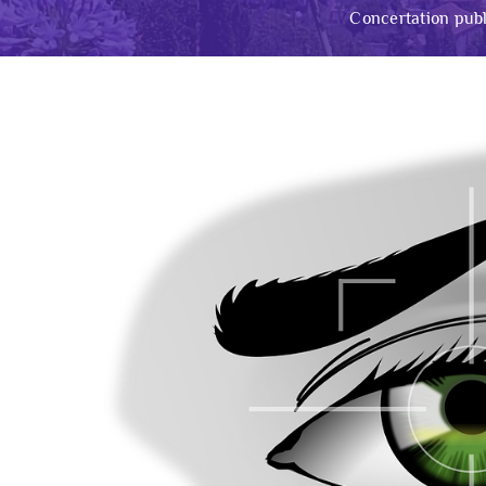
Concertation publ