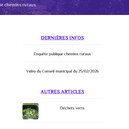
ue chemins ruraux
DERNIÈRES INFOS
Enquête publique chemins ruraux
Vidéo du Conseil municipal du 25/02/2026
AUTRES ARTICLES
Déchets verts