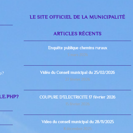
LE SITE OFFICIEL DE LA MUNICIPALITÉ
ARTICLES RÉCENTS
Enquête publique chemins ruraux
3 mars 2026
Vidéo du Conseil municipal du 25/02/2026
hp?
27 février 2026
LE.PHP?
COUPURE D’ELECTRICITE 17 février 2026
15 février 2026
Video du conseil municipal du 28/11/2025
8 décembre 2025