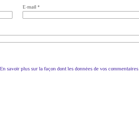
E-mail
*
En savoir plus sur la façon dont les données de vos commentaires