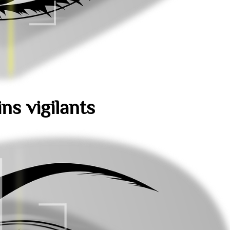
ins vigilants