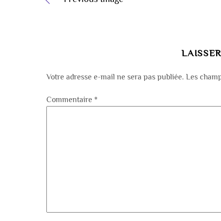
LAISSE
Votre adresse e-mail ne sera pas publiée.
Les champs
Commentaire
*