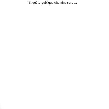
Enquête publique chemins ruraux