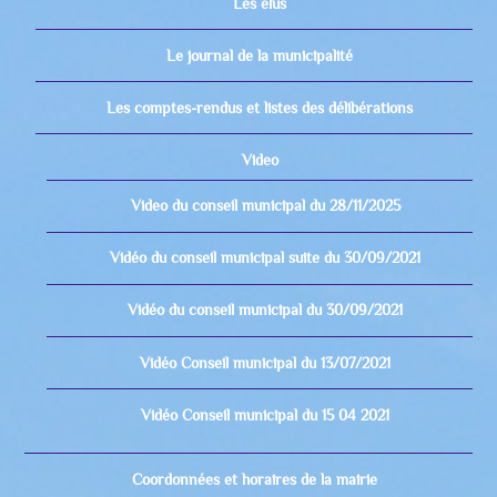
Les élus
Le journal de la municipalité
Les comptes-rendus et listes des délibérations
Video
Video du conseil municipal du 28/11/2025
Vidéo du conseil municipal suite du 30/09/2021
Vidéo du conseil municipal du 30/09/2021
Vidéo Conseil municipal du 13/07/2021
Vidéo Conseil municipal du 15 04 2021
Coordonnées et horaires de la mairie