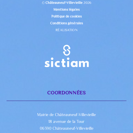
©
Châteauneuf-Villevieille
2026
Mentions légales
Politique de cookies
Conditions générales
RÉALISATION
COORDONNÉES
Mairie de Châteauneuf-Villevieille
18 avenue de la Tour
06390 Châteauneuf-Villevieille