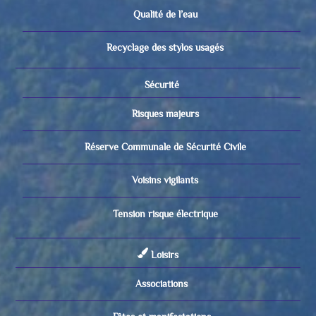
Qualité de l’eau
Recyclage des stylos usagés
Sécurité
Risques majeurs
Réserve Communale de Sécurité Civile
Voisins vigilants
Tension risque électrique
Loisirs
Associations