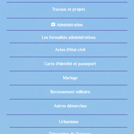
Travaux et projets
Administration
Les formalités administratives
Actes d’état-civil
Carte d’identité et passeport
Mariage
Recensement militaire
Autres démarches
Urbanisme