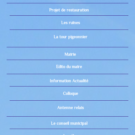
Projet de restauration
Les ruines
La tour pigeonnier
Mairie
Edito du maire
Information Actualité
Colloque
Antenne relais
Le conseil municipal