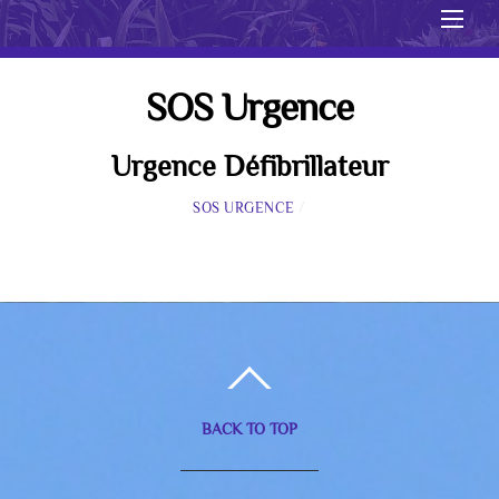
Men
SOS Urgence
Urgence Défibrillateur
SOS URGENCE
/
BACK TO TOP