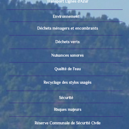
Transport Lignes d’Azur
Environnement
Déchets ménagers et encombrants
Déchets verts
Nuisances sonores
Qualité de l’eau
Recyclage des stylos usagés
Sécurité
Risques majeurs
Réserve Communale de Sécurité Civile