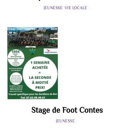
JEUNESSE
,
VIE LOCALE
/
Stage de Foot Contes
JEUNESSE
/