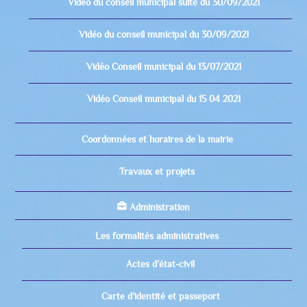
Vidéo du conseil municipal suite du 30/09/2021
Vidéo du conseil municipal du 30/09/2021
Vidéo Conseil municipal du 13/07/2021
Vidéo Conseil municipal du 15 04 2021
Coordonnées et horaires de la mairie
Travaux et projets
Administration
Les formalités administratives
Actes d’état-civil
Carte d’identité et passeport