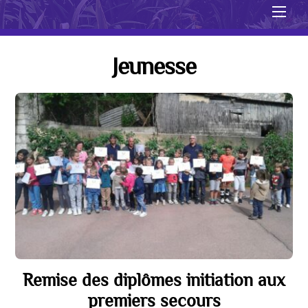
Men
Jeunesse
Remise des diplômes initiation aux
premiers secours