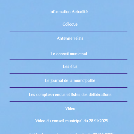
Information Actualité
Colloque
Antenne relais
Le conseil municipal
Les élus
Le journal de la municipalité
Les comptes-rendus et listes des délibérations
Video
Video du conseil municipal du 28/11/2025