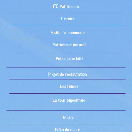
Patrimoine
Histoire
Visiter la commune
Patrimoine naturel
Patrimoine bâti
Projet de restauration
Les ruines
La tour pigeonnier
Mairie
Edito du maire