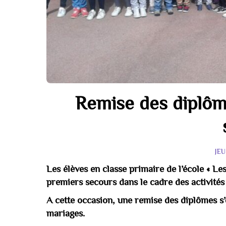
Remise des diplôme
JE
Les élèves en classe primaire de l’école « Le
premiers secours dans le cadre des activités 
A cette occasion, une remise des diplômes s’
mariages.