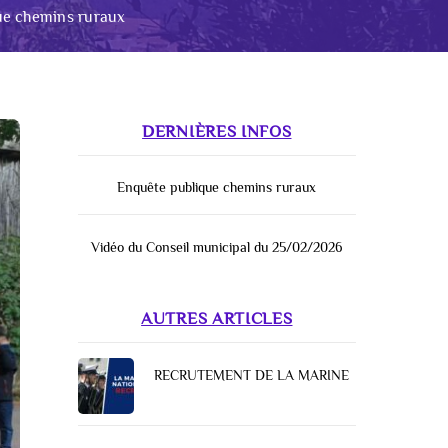
ue chemins ruraux
DERNIÈRES INFOS
Enquête publique chemins ruraux
Vidéo du Conseil municipal du 25/02/2026
AUTRES ARTICLES
RECRUTEMENT DE LA MARINE