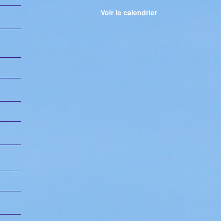
Voir le calendrier