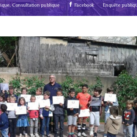
ique, Consultation publique
Facebook
Enquête publiq