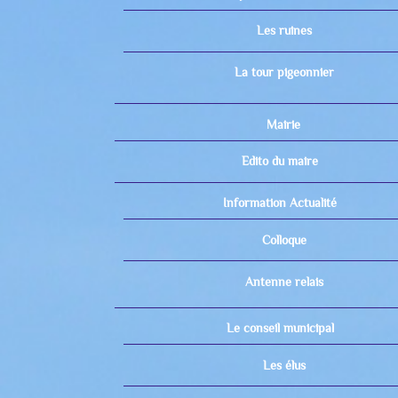
Les ruines
La tour pigeonnier
Mairie
Edito du maire
Information Actualité
Colloque
Antenne relais
Le conseil municipal
Les élus