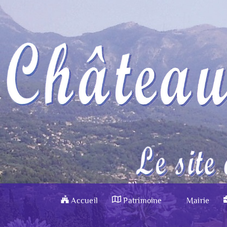
Accueil
Patrimoine
Mairie