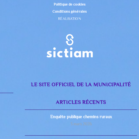
Politique de cookies
Conditions générales
RÉALISATION
LE SITE OFFICIEL DE LA MUNICIPALITÉ
ARTICLES RÉCENTS
Enquête publique chemins ruraux
3 mars 2026