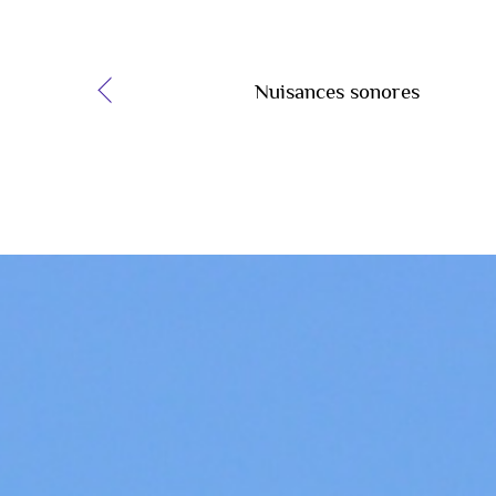
Nuisances sonores