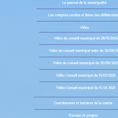
Le journal de la municipalité
Les comptes-rendus et listes des délibératio
Video
Video du conseil municipal du 28/11/2025
Vidéo du conseil municipal suite du 30/09/2
Vidéo du conseil municipal du 30/09/202
Vidéo Conseil municipal du 13/07/2021
Vidéo Conseil municipal du 15 04 2021
Coordonnées et horaires de la mairie
Travaux et projets