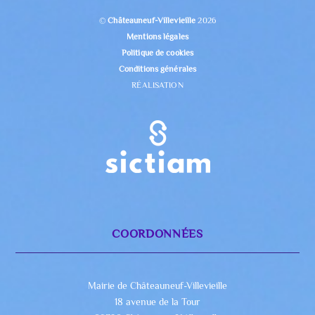
©
Châteauneuf-Villevieille
2026
Mentions légales
Politique de cookies
Conditions générales
RÉALISATION
COORDONNÉES
Mairie de Châteauneuf-Villevieille
18 avenue de la Tour