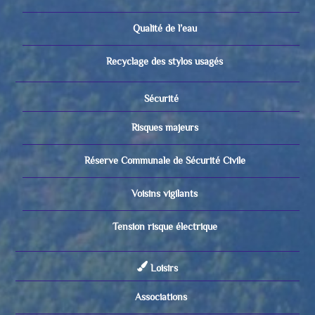
Qualité de l’eau
Recyclage des stylos usagés
Sécurité
Risques majeurs
Réserve Communale de Sécurité Civile
Voisins vigilants
Tension risque électrique
Loisirs
Associations