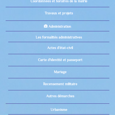
Coordonnées et horaires de la mairie
Travaux et projets
Administration
Les formalités administratives
Actes d’état-civil
Carte d’identité et passeport
Mariage
Recensement militaire
Autres démarches
Urbanisme