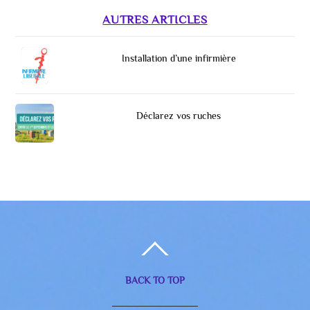
AUTRES ARTICLES
Installation d’une infirmière
Déclarez vos ruches
BACK TO TOP