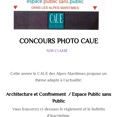
CONCOURS PHOTO CAUE
NON CLASSÉ
/
Cette année le CAUE des Alpes-Maritimes propose un
thème adapté à l’actualité:
Architecture et Confinement / Espace Public sans
Public
Vous trouverez ci-dessous le règlement et le bulletin
d’inscription.