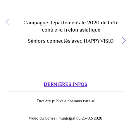
Campagne départementale 2020 de lutte
contre le frelon asiatique
Séniors connectés avec HAPPYVISIO
DERNIÈRES INFOS
Enquête publique chemins ruraux
Vidéo du Conseil municipal du 25/02/2026