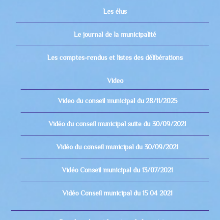
Les élus
Le journal de la municipalité
Les comptes-rendus et listes des délibérations
Video
Video du conseil municipal du 28/11/2025
Vidéo du conseil municipal suite du 30/09/2021
Vidéo du conseil municipal du 30/09/2021
Vidéo Conseil municipal du 13/07/2021
Vidéo Conseil municipal du 15 04 2021