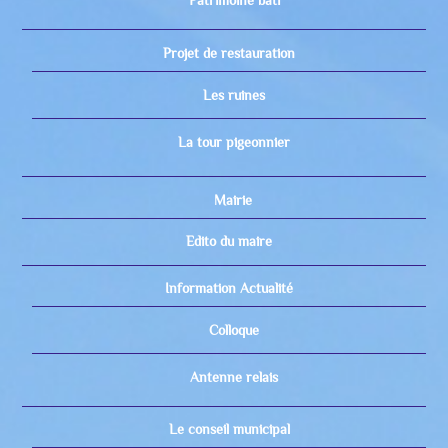
Patrimoine bâti
Projet de restauration
Les ruines
La tour pigeonnier
Mairie
Edito du maire
Information Actualité
Colloque
Antenne relais
Le conseil municipal