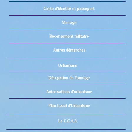
Carte d’identité et passeport
Mariage
Recensement militaire
Autres démarches
Urbanisme
Dérogation de Tonnage
Autorisations d’urbanisme
Plan Local d’Urbanisme
Le C.C.A.S.