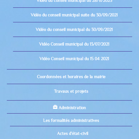
Video du conseil municipal du 28/11/2025
Vidéo du conseil municipal suite du 30/09/2021
Vidéo du conseil municipal du 30/09/2021
Vidéo Conseil municipal du 13/07/2021
Vidéo Conseil municipal du 15 04 2021
Coordonnées et horaires de la mairie
Travaux et projets
Administration
Les formalités administratives
Actes d’état-civil