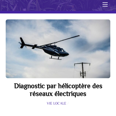
Men
Diagnostic par hélicoptère des
réseaux électriques
VIE LOCALE
/