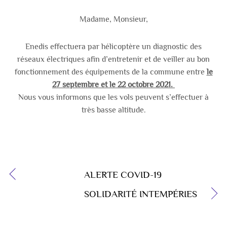
Madame, Monsieur,
Enedis effectuera par hélicoptère un diagnostic des
réseaux électriques afin d’entretenir et de veiller au bon
fonctionnement des équipements de la commune entre
le
27 septembre et le 22 octobre 2021.
Nous vous informons que les vols peuvent s’effectuer à
très basse altitude.
ALERTE COVID-19
SOLIDARITÉ INTEMPÉRIES