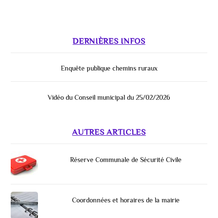
DERNIÈRES INFOS
Enquête publique chemins ruraux
Vidéo du Conseil municipal du 25/02/2026
AUTRES ARTICLES
Réserve Communale de Sécurité Civile
Coordonnées et horaires de la mairie