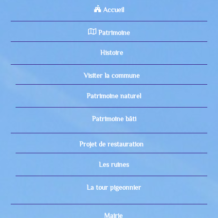
Accueil
Patrimoine
Histoire
Visiter la commune
Patrimoine naturel
Patrimoine bâti
Projet de restauration
Les ruines
La tour pigeonnier
Mairie