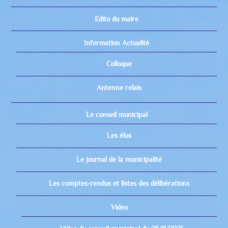
Edito du maire
Information Actualité
Colloque
Antenne relais
Le conseil municipal
Les élus
Le journal de la municipalité
Les comptes-rendus et listes des délibérations
Video