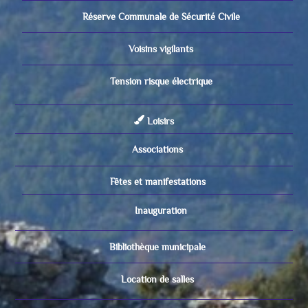
Réserve Communale de Sécurité Civile
Voisins vigilants
Tension risque électrique
Loisirs
Associations
Fêtes et manifestations
Inauguration
Bibliothèque municipale
Location de salles