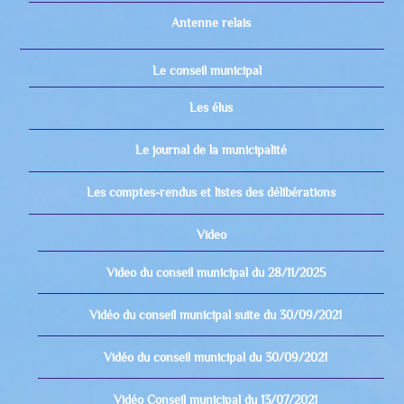
Antenne relais
Le conseil municipal
Les élus
Le journal de la municipalité
Les comptes-rendus et listes des délibérations
Video
Video du conseil municipal du 28/11/2025
Vidéo du conseil municipal suite du 30/09/2021
Vidéo du conseil municipal du 30/09/2021
Vidéo Conseil municipal du 13/07/2021