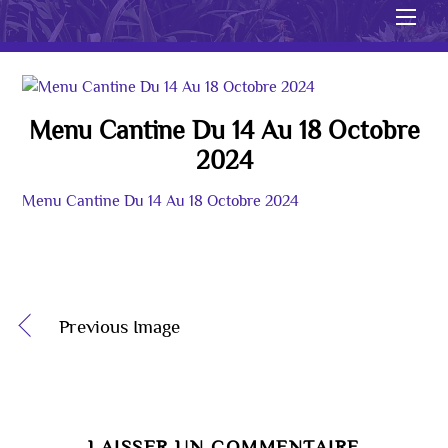
Men
Menu Cantine Du 14 Au 18 Octobre
2024
Menu Cantine Du 14 Au 18 Octobre 2024
Previous Image
LAISSER UN COMMENTAIRE