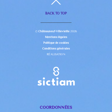
BACK TO TOP
©
Châteauneuf-Villevieille
2026
Mentions légales
Politique de cookies
Conditions générales
RÉALISATION
COORDONNÉES