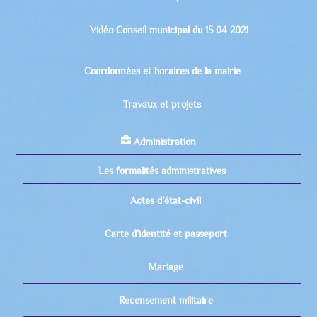
Vidéo Conseil municipal du 15 04 2021
Coordonnées et horaires de la mairie
Travaux et projets
Administration
Les formalités administratives
Actes d’état-civil
Carte d’identité et passeport
Mariage
Recensement militaire