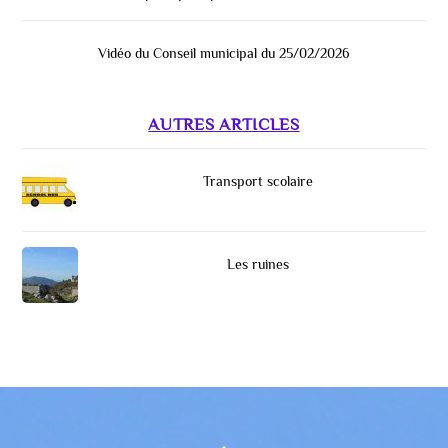
Vidéo du Conseil municipal du 25/02/2026
AUTRES ARTICLES
Transport scolaire
Les ruines