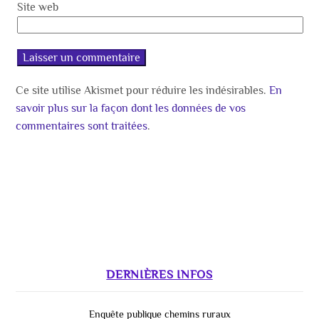
Site web
Ce site utilise Akismet pour réduire les indésirables.
En
savoir plus sur la façon dont les données de vos
commentaires sont traitées
.
DERNIÈRES INFOS
Enquête publique chemins ruraux