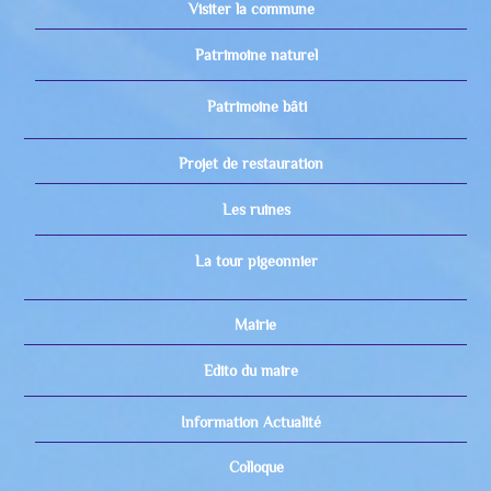
Visiter la commune
Patrimoine naturel
Patrimoine bâti
Projet de restauration
Les ruines
La tour pigeonnier
Mairie
Edito du maire
Information Actualité
Colloque