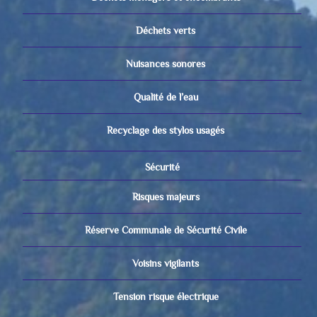
Déchets verts
Nuisances sonores
Qualité de l’eau
Recyclage des stylos usagés
Sécurité
Risques majeurs
Réserve Communale de Sécurité Civile
Voisins vigilants
Tension risque électrique