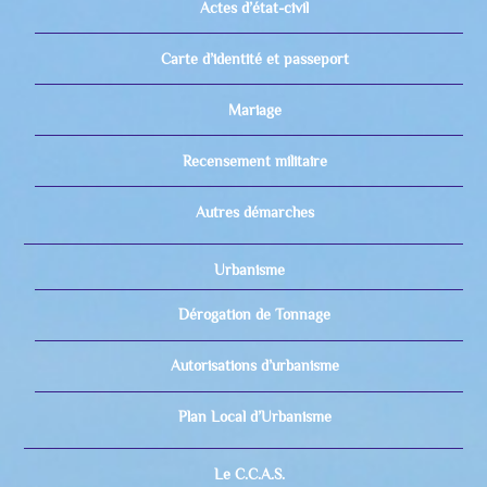
Actes d’état-civil
Carte d’identité et passeport
Mariage
Recensement militaire
Autres démarches
Urbanisme
Dérogation de Tonnage
Autorisations d’urbanisme
Plan Local d’Urbanisme
Le C.C.A.S.