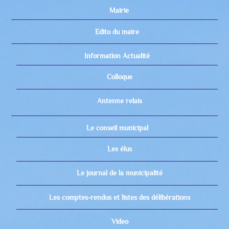
Mairie
Edito du maire
Information Actualité
Colloque
Antenne relais
Le conseil municipal
Les élus
Le journal de la municipalité
Les comptes-rendus et listes des délibérations
Video