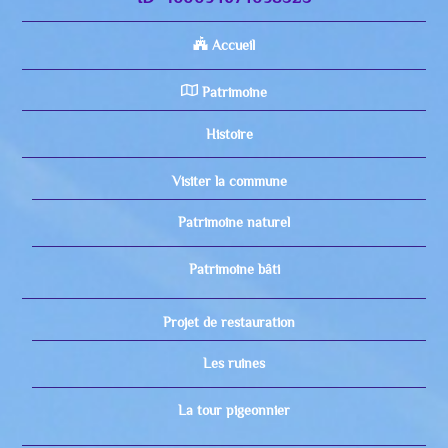
Accueil
Patrimoine
Histoire
Visiter la commune
Patrimoine naturel
Patrimoine bâti
Projet de restauration
Les ruines
La tour pigeonnier