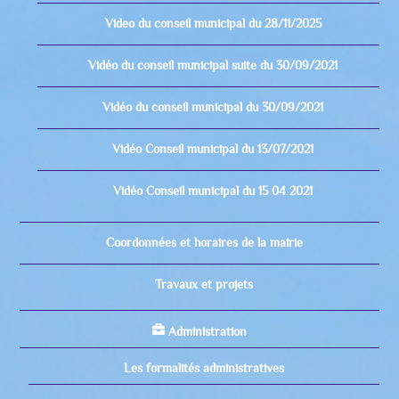
Video du conseil municipal du 28/11/2025
Vidéo du conseil municipal suite du 30/09/2021
Vidéo du conseil municipal du 30/09/2021
Vidéo Conseil municipal du 13/07/2021
Vidéo Conseil municipal du 15 04 2021
Coordonnées et horaires de la mairie
Travaux et projets
Administration
Les formalités administratives