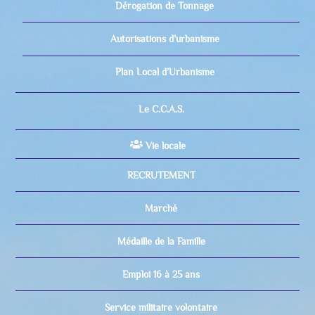
Dérogation de Tonnage
Autorisations d’urbanisme
Plan Local d’Urbanisme
Le C.C.A.S.
Vie locale
RECRUTEMENT
Marché
Médaille de la Famille
Emploi 16 à 25 ans
Service militaire volontaire