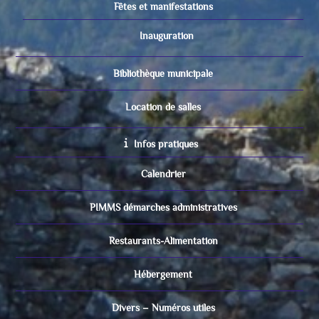
Fêtes et manifestations
Inauguration
Bibliothèque municipale
Location de salles
Infos pratiques
Calendrier
PIMMS démarches administratives
Restaurants-Alimentation
Hébergement
Divers – Numéros utiles