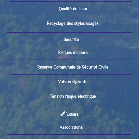
Qualité de l’eau
Recyclage des stylos usagés
Sécurité
Risques majeurs
Réserve Communale de Sécurité Civile
Voisins vigilants
Tension risque électrique
Loisirs
Associations