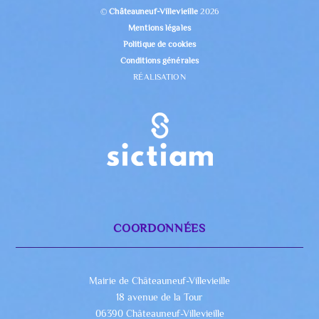
©
Châteauneuf-Villevieille
2026
Mentions légales
Politique de cookies
Conditions générales
RÉALISATION
COORDONNÉES
Mairie de Châteauneuf-Villevieille
18 avenue de la Tour
06390 Châteauneuf-Villevieille