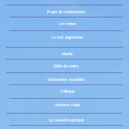
Projet de restauration
Les ruines
La tour pigeonnier
Mairie
Edito du maire
Information Actualité
Colloque
Antenne relais
Le conseil municipal