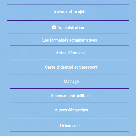
Travaux et projets
Administration
Les formalités administratives
Actes d’état-civil
Carte d’identité et passeport
Mariage
Recensement militaire
Autres démarches
Urbanisme