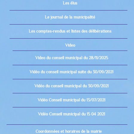
Les élus
Le journal de la municipalité
Les comptes-rendus et listes des délibérations
Video
Video du conseil municipal du 28/11/2025
Vidéo du conseil municipal suite du 30/09/2021
Vidéo du conseil municipal du 30/09/2021
Vidéo Conseil municipal du 13/07/2021
Vidéo Conseil municipal du 15 04 2021
Coordonnées et horaires de la mairie