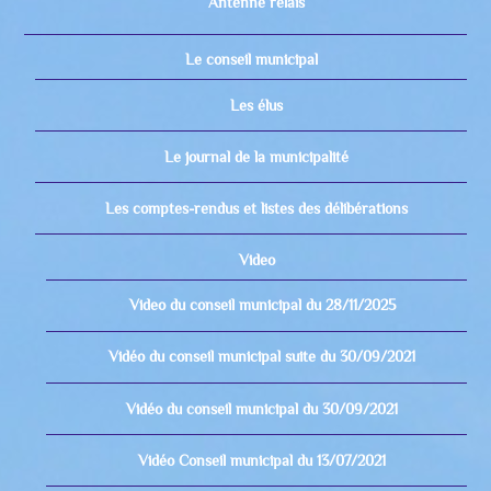
Antenne relais
Le conseil municipal
Les élus
Le journal de la municipalité
Les comptes-rendus et listes des délibérations
Video
Video du conseil municipal du 28/11/2025
Vidéo du conseil municipal suite du 30/09/2021
Vidéo du conseil municipal du 30/09/2021
Vidéo Conseil municipal du 13/07/2021