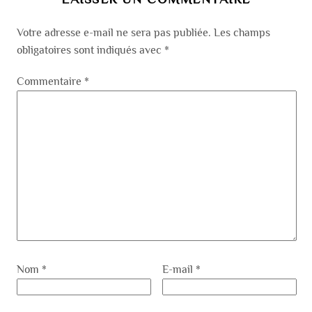
Votre adresse e-mail ne sera pas publiée.
Les champs
obligatoires sont indiqués avec
*
Commentaire
*
Nom
*
E-mail
*