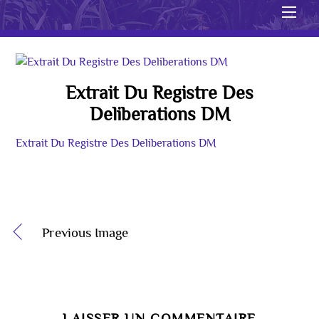
Men
Extrait Du Registre Des
Deliberations DM
Extrait Du Registre Des Deliberations DM
Previous Image
LAISSER UN COMMENTAIRE