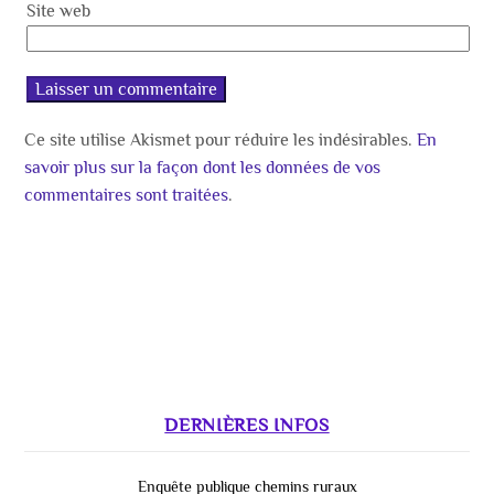
Site web
Ce site utilise Akismet pour réduire les indésirables.
En
savoir plus sur la façon dont les données de vos
commentaires sont traitées
.
DERNIÈRES INFOS
Enquête publique chemins ruraux