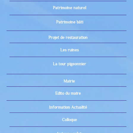
Patrimoine naturel
Patrimoine bâti
Projet de restauration
Les ruines
La tour pigeonnier
Mairie
Edito du maire
Information Actualité
Colloque