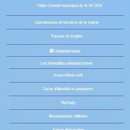
Vidéo Conseil municipal du 15 04 2021
Coordonnées et horaires de la mairie
Travaux et projets
Administration
Les formalités administratives
Actes d’état-civil
Carte d’identité et passeport
Mariage
Recensement militaire
Autres démarches