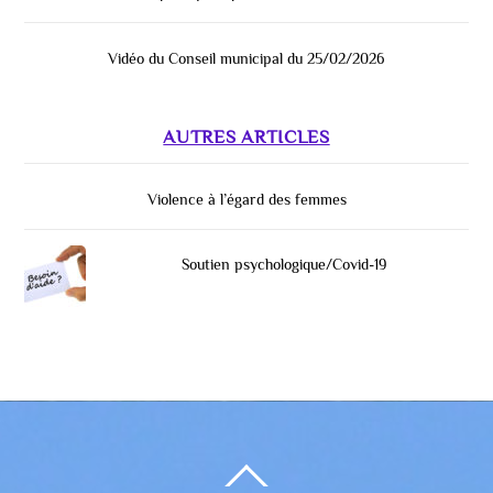
Vidéo du Conseil municipal du 25/02/2026
AUTRES ARTICLES
Violence à l’égard des femmes
Soutien psychologique/Covid-19