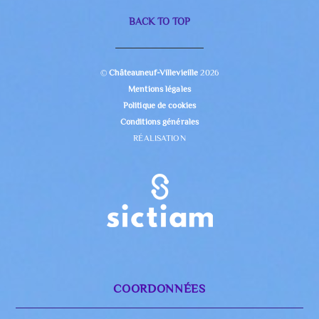
BACK TO TOP
©
Châteauneuf-Villevieille
2026
Mentions légales
Politique de cookies
Conditions générales
RÉALISATION
COORDONNÉES