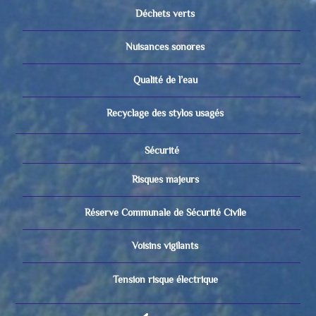
Déchets verts
Nuisances sonores
Qualité de l’eau
Recyclage des stylos usagés
Sécurité
Risques majeurs
Réserve Communale de Sécurité Civile
Voisins vigilants
Tension risque électrique