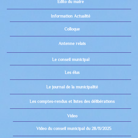
Edito du maire
Information Actualité
Colloque
Antenne relais
Le conseil municipal
Les élus
Le journal de la municipalité
Les comptes-rendus et listes des délibérations
Video
Video du conseil municipal du 28/11/2025