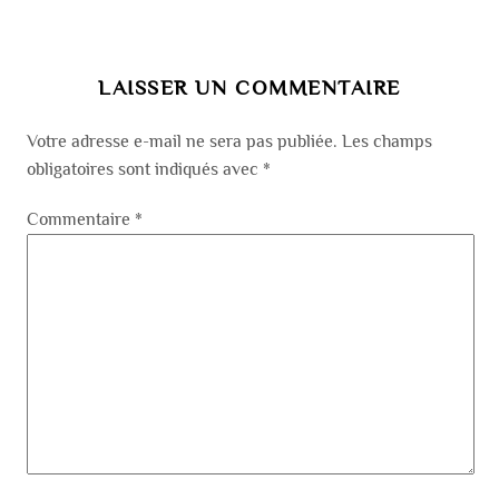
LAISSER UN COMMENTAIRE
Votre adresse e-mail ne sera pas publiée.
Les champs
obligatoires sont indiqués avec
*
Commentaire
*