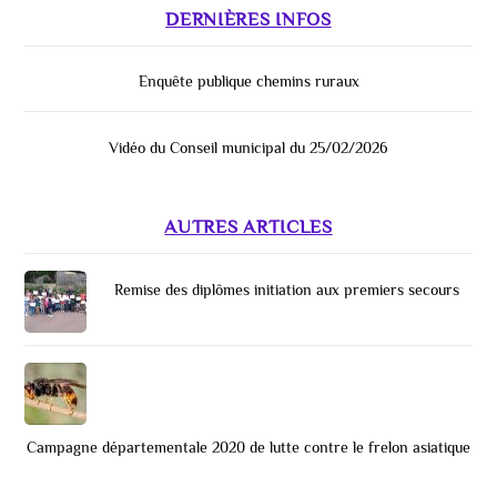
DERNIÈRES INFOS
Enquête publique chemins ruraux
Vidéo du Conseil municipal du 25/02/2026
AUTRES ARTICLES
Remise des diplômes initiation aux premiers secours
Campagne départementale 2020 de lutte contre le frelon asiatique