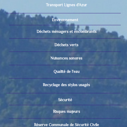
Transport Lignes d’Azur
Environnement
Déchets ménagers et encombrants
Déchets verts
Nuisances sonores
Qualité de l’eau
Recyclage des stylos usagés
Sécurité
Risques majeurs
Réserve Communale de Sécurité Civile