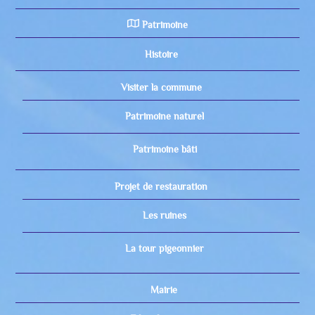
Patrimoine
Histoire
Visiter la commune
Patrimoine naturel
Patrimoine bâti
Projet de restauration
Les ruines
La tour pigeonnier
Mairie