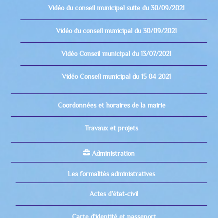
Vidéo du conseil municipal suite du 30/09/2021
Vidéo du conseil municipal du 30/09/2021
Vidéo Conseil municipal du 13/07/2021
Vidéo Conseil municipal du 15 04 2021
Coordonnées et horaires de la mairie
Travaux et projets
Administration
Les formalités administratives
Actes d’état-civil
Carte d’identité et passeport