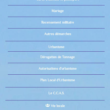
Mariage
Recensement militaire
Autres démarches
Urbanisme
Dérogation de Tonnage
Autorisations d’urbanisme
Plan Local d’Urbanisme
Le C.C.A.S.
Vie locale