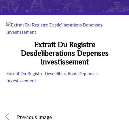
Men
Extrait Du Registre
Desdeliberations Depenses
Investissement
Extrait Du Registre Desdeliberations Depenses
Investissement
Previous Image