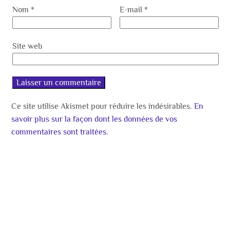
Nom
*
E-mail
*
Site web
Ce site utilise Akismet pour réduire les indésirables.
En
savoir plus sur la façon dont les données de vos
commentaires sont traitées
.