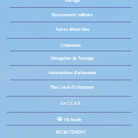
Mariage
Recensement militaire
Autres démarches
Urbanisme
Dérogation de Tonnage
Autorisations d’urbanisme
Plan Local d’Urbanisme
Le C.C.A.S.
Vie locale
RECRUTEMENT