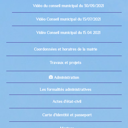
Vidéo du conseil municipal du 30/09/2021
Vidéo Conseil municipal du 13/07/2021
Vidéo Conseil municipal du 15 04 2021
Coordonnées et horaires de la mairie
Travaux et projets
Administration
Les formalités administratives
Actes d’état-civil
Carte d’identité et passeport