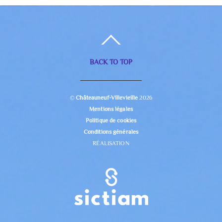
BACK TO TOP
©
Châteauneuf-Villevieille
2026
Mentions légales
Politique de cookies
Conditions générales
RÉALISATION