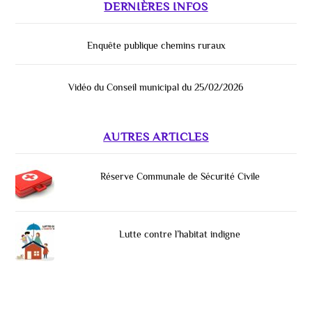
DERNIÈRES INFOS
Enquête publique chemins ruraux
Vidéo du Conseil municipal du 25/02/2026
AUTRES ARTICLES
Réserve Communale de Sécurité Civile
Lutte contre l’habitat indigne