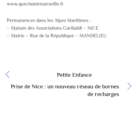
www.quechoisirmarseille.fr
Permanences dans les Alpes Maritimes :
–
Maison des Associations Garibaldi – NICE
–
Mairie – Rue de la République – MANDELIEU
Petite Enfance
Prise de Nice : un nouveau réseau de bornes
de recharges