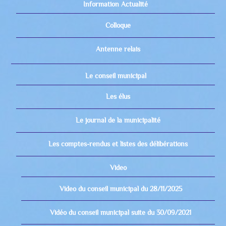
Information Actualité
Colloque
Antenne relais
Le conseil municipal
Les élus
Le journal de la municipalité
Les comptes-rendus et listes des délibérations
Video
Video du conseil municipal du 28/11/2025
Vidéo du conseil municipal suite du 30/09/2021