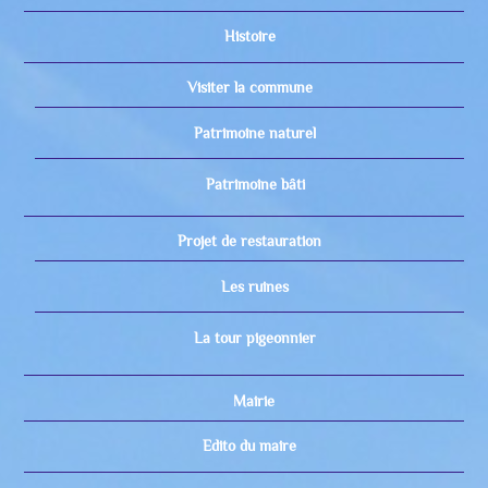
Histoire
Visiter la commune
Patrimoine naturel
Patrimoine bâti
Projet de restauration
Les ruines
La tour pigeonnier
Mairie
Edito du maire