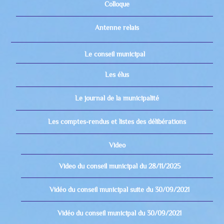
Colloque
Antenne relais
Le conseil municipal
Les élus
Le journal de la municipalité
Les comptes-rendus et listes des délibérations
Video
Video du conseil municipal du 28/11/2025
Vidéo du conseil municipal suite du 30/09/2021
Vidéo du conseil municipal du 30/09/2021