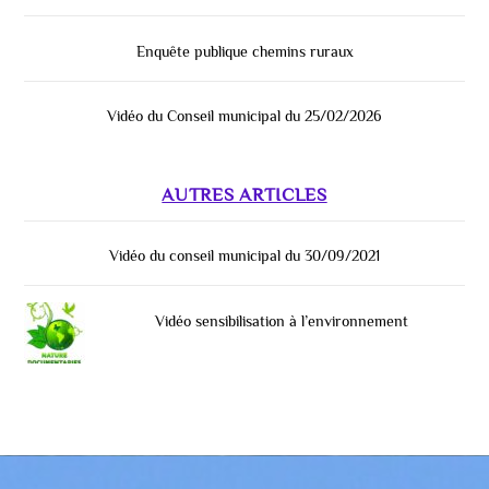
Enquête publique chemins ruraux
Vidéo du Conseil municipal du 25/02/2026
AUTRES ARTICLES
Vidéo du conseil municipal du 30/09/2021
Vidéo sensibilisation à l’environnement