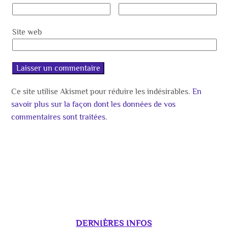
Site web
Ce site utilise Akismet pour réduire les indésirables.
En
savoir plus sur la façon dont les données de vos
commentaires sont traitées
.
DERNIÈRES INFOS