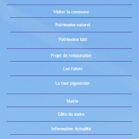
Visiter la commune
Patrimoine naturel
Patrimoine bâti
Projet de restauration
Les ruines
La tour pigeonnier
Mairie
Edito du maire
Information Actualité