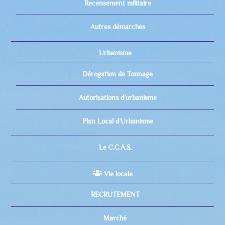
Recensement militaire
Autres démarches
Urbanisme
Dérogation de Tonnage
Autorisations d’urbanisme
Plan Local d’Urbanisme
Le C.C.A.S.
Vie locale
RECRUTEMENT
Marché