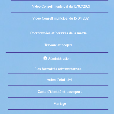
Vidéo Conseil municipal du 13/07/2021
Vidéo Conseil municipal du 15 04 2021
Coordonnées et horaires de la mairie
Travaux et projets
Administration
Les formalités administratives
Actes d’état-civil
Carte d’identité et passeport
Mariage