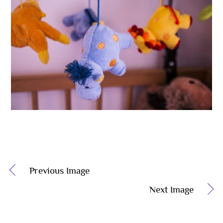
Previous Image
Next Image