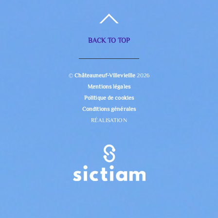
BACK TO TOP
©
Châteauneuf-Villevieille
2026
Mentions légales
Politique de cookies
Conditions générales
RÉALISATION