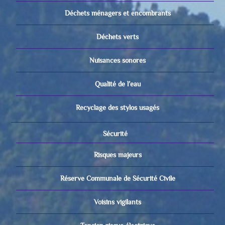
Déchets ménagers et encombrants
Déchets verts
Nuisances sonores
Qualité de l’eau
Recyclage des stylos usagés
Sécurité
Risques majeurs
Réserve Communale de Sécurité Civile
Voisins vigilants