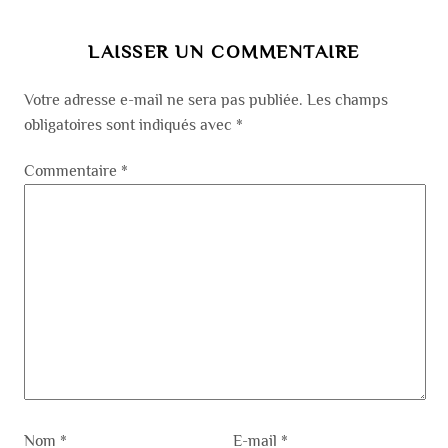
LAISSER UN COMMENTAIRE
Votre adresse e-mail ne sera pas publiée.
Les champs
obligatoires sont indiqués avec
*
Commentaire
*
Nom
*
E-mail
*