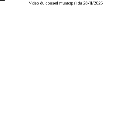
Video du conseil municipal du 28/11/2025