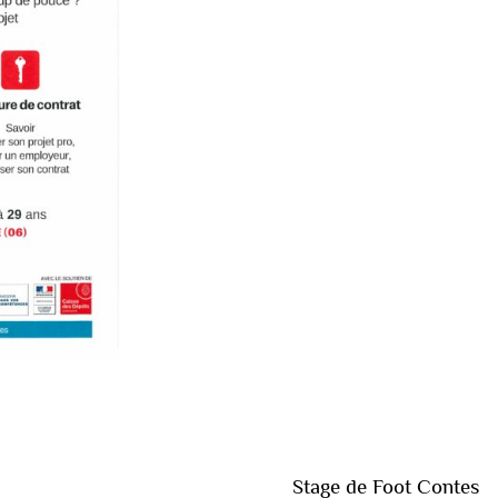
Stage de Foot Contes