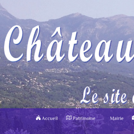
Accueil
Patrimoine
Mairie