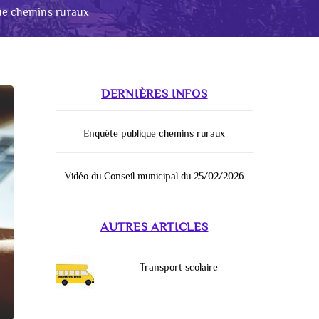
ue chemins ruraux
DERNIÈRES INFOS
Enquête publique chemins ruraux
Vidéo du Conseil municipal du 25/02/2026
AUTRES ARTICLES
Transport scolaire