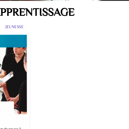
APPRENTISSAGE
JEUNESSE
/