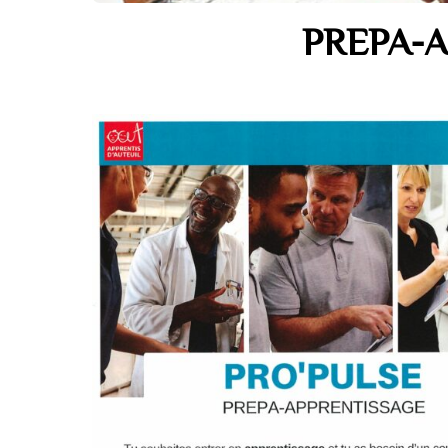
PREPA-