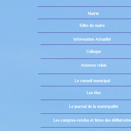
Mairie
Edito du maire
Information Actualité
Colloque
Antenne relais
Le conseil municipal
Les élus
Le journal de la municipalité
Les comptes-rendus et listes des délibératio