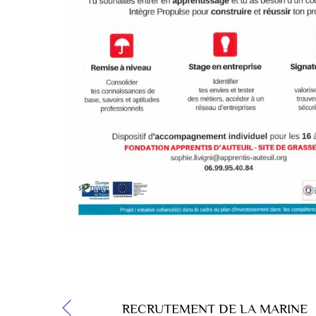
RECRUTEMENT DE LA MARINE