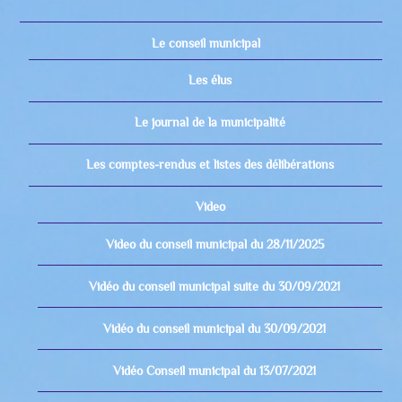
Le conseil municipal
Les élus
Le journal de la municipalité
Les comptes-rendus et listes des délibérations
Video
Video du conseil municipal du 28/11/2025
Vidéo du conseil municipal suite du 30/09/2021
Vidéo du conseil municipal du 30/09/2021
Vidéo Conseil municipal du 13/07/2021