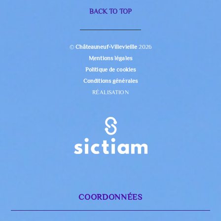
BACK TO TOP
©
Châteauneuf-Villevieille
2026
Mentions légales
Politique de cookies
Conditions générales
RÉALISATION
COORDONNÉES