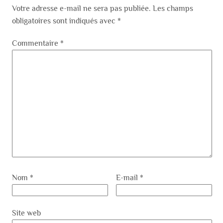
Votre adresse e-mail ne sera pas publiée.
Les champs
obligatoires sont indiqués avec
*
Commentaire
*
Nom
*
E-mail
*
Site web