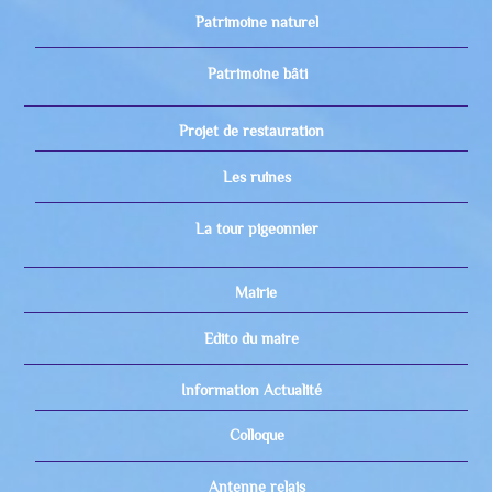
Patrimoine naturel
Patrimoine bâti
Projet de restauration
Les ruines
La tour pigeonnier
Mairie
Edito du maire
Information Actualité
Colloque
Antenne relais