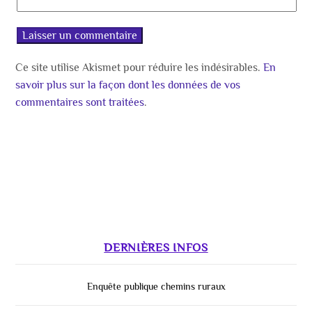
Ce site utilise Akismet pour réduire les indésirables.
En
savoir plus sur la façon dont les données de vos
commentaires sont traitées
.
DERNIÈRES INFOS
Enquête publique chemins ruraux