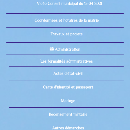
Vidéo Conseil municipal du 15 04 2021
Coordonnées et horaires de la mairie
Travaux et projets
Administration
Les formalités administratives
Actes d’état-civil
Carte d’identité et passeport
Mariage
Recensement militaire
Autres démarches