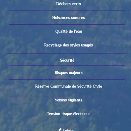
Déchets verts
Nuisances sonores
Qualité de l’eau
Recyclage des stylos usagés
Sécurité
Risques majeurs
Réserve Communale de Sécurité Civile
Voisins vigilants
Tension risque électrique
Loisirs