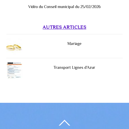
Vidéo du Conseil municipal du 25/02/2026
AUTRES ARTICLES
Mariage
Transport Lignes d’Azur