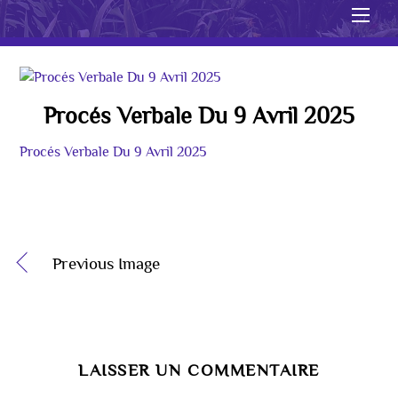
Men
Procés Verbale Du 9 Avril 2025
Procés Verbale Du 9 Avril 2025
Previous Image
LAISSER UN COMMENTAIRE