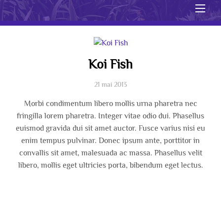
Men
Koi Fish
21 mai 2013
Morbi condimentum libero mollis urna pharetra nec
fringilla lorem pharetra. Integer vitae odio dui. Phasellus
euismod gravida dui sit amet auctor. Fusce varius nisi eu
enim tempus pulvinar. Donec ipsum ante, porttitor in
convallis sit amet, malesuada ac massa. Phasellus velit
libero, mollis eget ultricies porta, bibendum eget lectus.