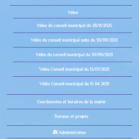
Video
Video du conseil municipal du 28/11/2025
Vidéo du conseil municipal suite du 30/09/2021
Vidéo du conseil municipal du 30/09/2021
Vidéo Conseil municipal du 13/07/2021
Vidéo Conseil municipal du 15 04 2021
Coordonnées et horaires de la mairie
Travaux et projets
Administration