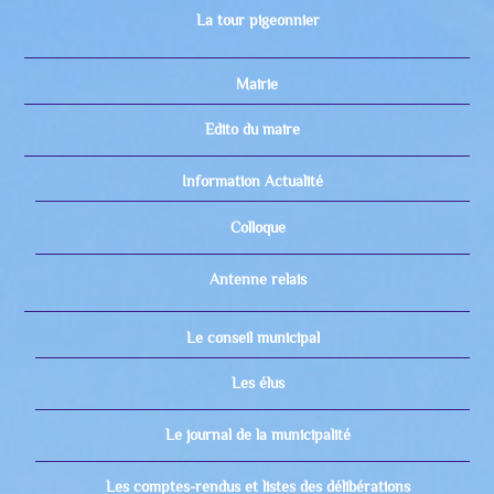
La tour pigeonnier
Mairie
Edito du maire
Information Actualité
Colloque
Antenne relais
Le conseil municipal
Les élus
Le journal de la municipalité
Les comptes-rendus et listes des délibérations