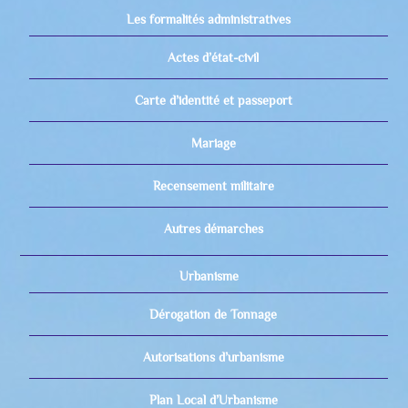
Les formalités administratives
Actes d’état-civil
Carte d’identité et passeport
Mariage
Recensement militaire
Autres démarches
Urbanisme
Dérogation de Tonnage
Autorisations d’urbanisme
Plan Local d’Urbanisme