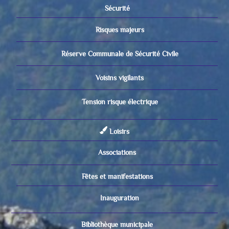
Sécurité
Risques majeurs
Réserve Communale de Sécurité Civile
Voisins vigilants
Tension risque électrique
Loisirs
Associations
Fêtes et manifestations
Inauguration
Bibliothèque municipale