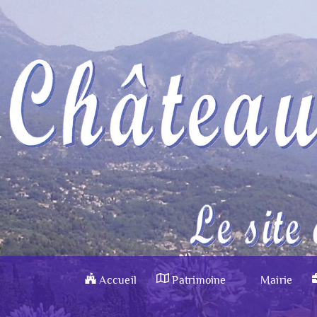
Accueil
Patrimoine
Mairie