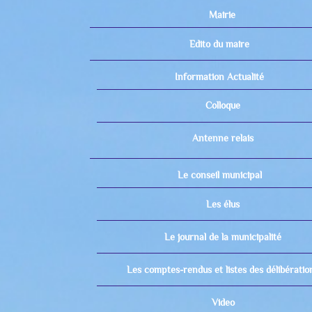
Mairie
Edito du maire
Information Actualité
Colloque
Antenne relais
Le conseil municipal
Les élus
Le journal de la municipalité
Les comptes-rendus et listes des délibératio
Video