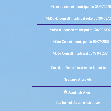
Video du conseil municipal du 28/11/2025
Vidéo du conseil municipal suite du 30/09/2
Vidéo du conseil municipal du 30/09/202
Vidéo Conseil municipal du 13/07/2021
Vidéo Conseil municipal du 15 04 2021
Coordonnées et horaires de la mairie
Travaux et projets
Administration
Les formalités administratives