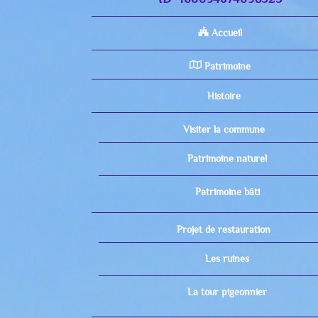
Accueil
Patrimoine
Histoire
Visiter la commune
Patrimoine naturel
Patrimoine bâti
Projet de restauration
Les ruines
La tour pigeonnier