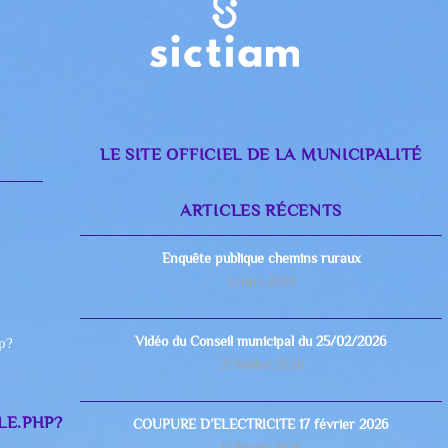
LE SITE OFFICIEL DE LA MUNICIPALITÉ
ARTICLES RÉCENTS
Enquête publique chemins ruraux
3 mars 2026
Vidéo du Conseil municipal du 25/02/2026
hp?
27 février 2026
LE.PHP?
COUPURE D’ELECTRICITE 17 février 2026
15 février 2026