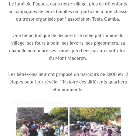
Le lundi de Pâques, dans notre village, plus de 60 enfants
accompagnés de leurs familles ont participé à une chasse
au trésor organisée par l’association Testa Gamba.
Une façon ludique de découvrir le riche patrimoine du
village: ses fours à pain, ses lavoirs, ses pigeonniers, sa
chapelle ou encore ses ruines perchées sur un contrefort
du Mont Macaron.
Les bénévoles leur ont proposé un parcours de 2h00 en 12
étapes pour leur révéler l’histoire des différents quartiers
et monuments.