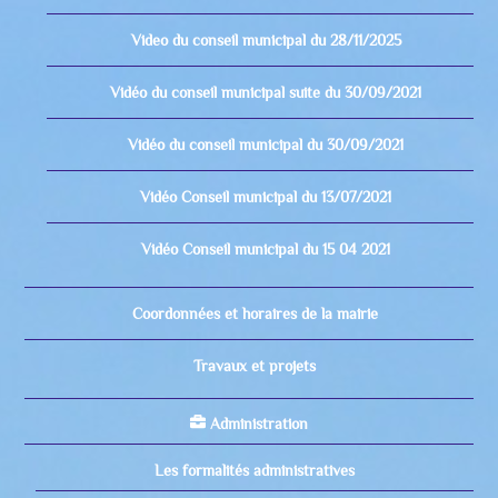
Video du conseil municipal du 28/11/2025
Vidéo du conseil municipal suite du 30/09/2021
Vidéo du conseil municipal du 30/09/2021
Vidéo Conseil municipal du 13/07/2021
Vidéo Conseil municipal du 15 04 2021
Coordonnées et horaires de la mairie
Travaux et projets
Administration
Les formalités administratives