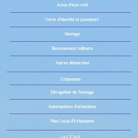
Actes d’état-civil
Carte d’identité et passeport
Mariage
Recensement militaire
Autres démarches
Urbanisme
Dérogation de Tonnage
Autorisations d’urbanisme
Plan Local d’Urbanisme
Le C.C.A.S.