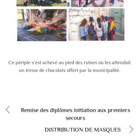
Ce périple s’est achevé au pied des ruines ou les attendait
un trésor de chocolats offert par la municipalité.
Remise des diplômes initiation aux premiers
secours
DISTRIBUTION DE MASQUES