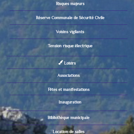
Risques majeurs
Réserve Communale de Sécurité Civile
Voisins vigilants
Tension risque électrique
Loisirs
Associations
Fêtes et manifestations
Inauguration
Bibliothèque municipale
Location de salles