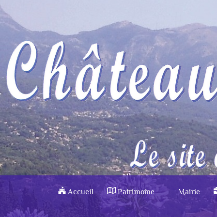
Accueil
Patrimoine
Mairie