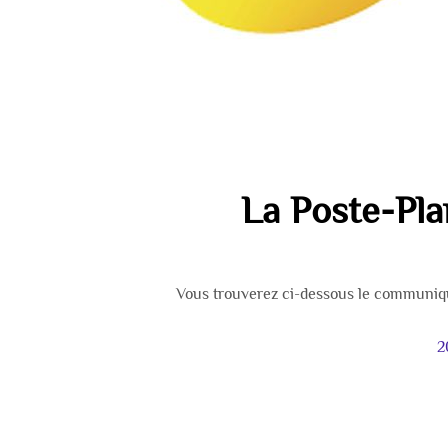
La Poste-Pl
Vous trouverez ci-dessous le communiqu
2