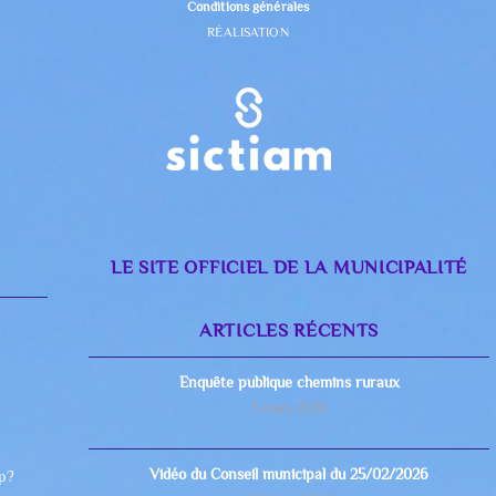
Conditions générales
RÉALISATION
LE SITE OFFICIEL DE LA MUNICIPALITÉ
ARTICLES RÉCENTS
Enquête publique chemins ruraux
3 mars 2026
Vidéo du Conseil municipal du 25/02/2026
hp?