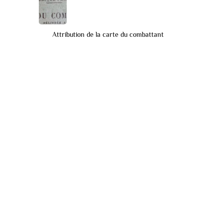
Attribution de la carte du combattant