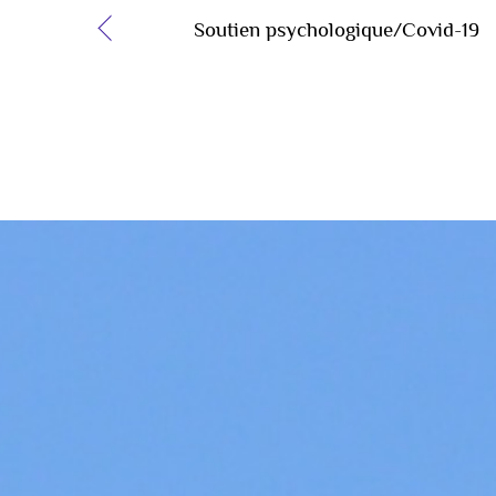
Soutien psychologique/Covid-19