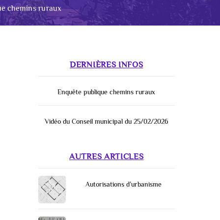
ue chemins ruraux
DERNIÈRES INFOS
Enquête publique chemins ruraux
Vidéo du Conseil municipal du 25/02/2026
AUTRES ARTICLES
Autorisations d’urbanisme