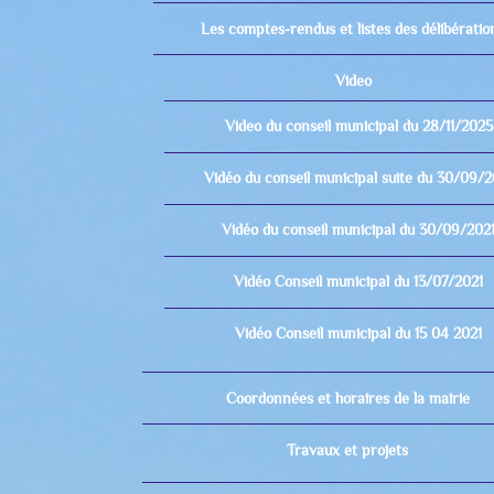
Les comptes-rendus et listes des délibératio
Video
Video du conseil municipal du 28/11/2025
Vidéo du conseil municipal suite du 30/09/2
Vidéo du conseil municipal du 30/09/202
Vidéo Conseil municipal du 13/07/2021
Vidéo Conseil municipal du 15 04 2021
Coordonnées et horaires de la mairie
Travaux et projets