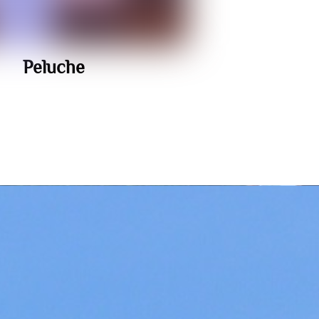
Peluche