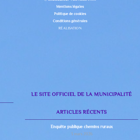
Mentions légales
Politique de cookies
Conditions générales
RÉALISATION
LE SITE OFFICIEL DE LA MUNICIPALITÉ
ARTICLES RÉCENTS
Enquête publique chemins ruraux
3 mars 2026