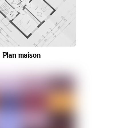
Plan maison