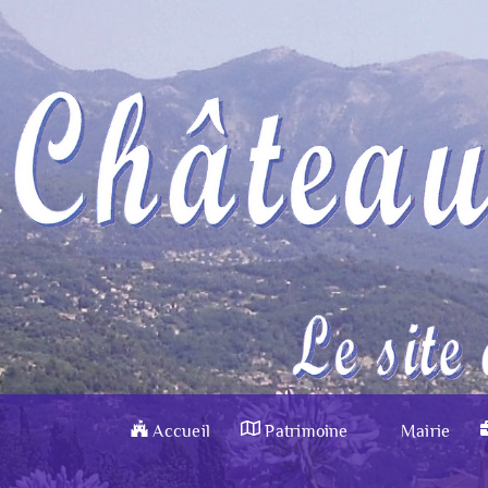
Accueil
Patrimoine
Mairie