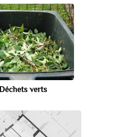
Déchets verts