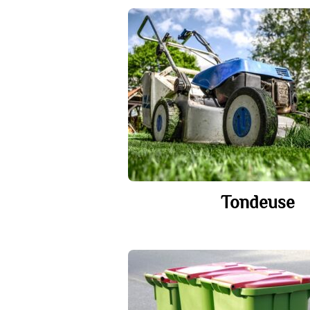
Tondeuse