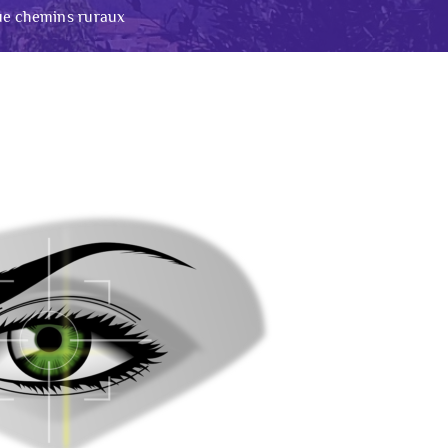
ue chemins ruraux