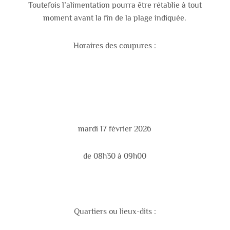
Toutefois l’alimentation pourra être rétablie à tout
moment avant la fin de la plage indiquée.
Horaires des coupures :
mardi 17 février 2026
de 08h30 à 09h00
Quartiers ou lieux-dits :