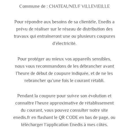
Commune de : CHATEAUNEUF VILLEVIEILLE
Pour répondre aux besoins de sa clientèle, Enedis a
prévu de réaliser sur le réseau de distribution des
travaux qui entraîneront une ou plusieurs coupures
d’électricité.
Pour protéger au mieux vos appareils sensibles,
nous vous recommandons de les débrancher avant
l’heure de début de coupure indiquée, et de ne les
rebrancher qu’une fois le courant rétabli.
Pendant la coupure pour suivre son évolution et
connaître l’heure approximative de rétablissement
du courant, vous pouvez consulter notre site
enedis.fr en flashant le QR CODE en bas de page, ou
télécharger l’application Enedis à mes côtés.