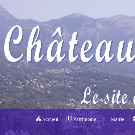
Accueil
Patrimoine
Mairie