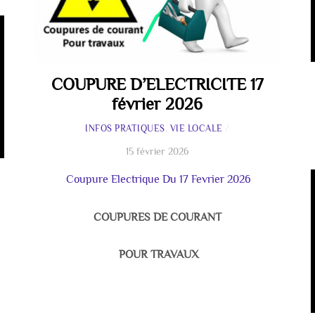
COUPURE D’ELECTRICITE 17
février 2026
INFOS PRATIQUES
,
VIE LOCALE
/
15 février 2026
Coupure Electrique Du 17 Fevrier 2026
COUPURES DE COURANT
POUR TRAVAUX