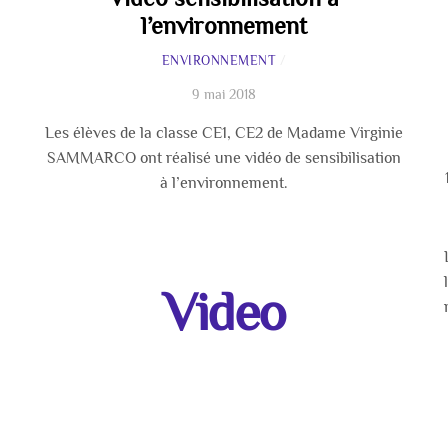
l’environnement
ENVIRONNEMENT
/
9 mai 2018
Les élèves de la classe CE1, CE2 de Madame Virginie
SAMMARCO ont réalisé une vidéo de sensibilisation
à l’environnement.
Video