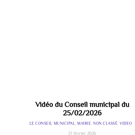
Vidéo du Conseil municipal du
25/02/2026
LE CONSEIL MUNICIPAL
,
MAIRIE
,
NON CLASSÉ
,
VIDEO
27 février 2026