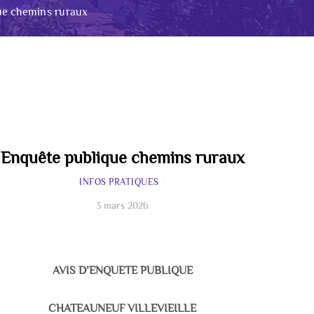
ue chemins ruraux
Enquête publique chemins ruraux
INFOS PRATIQUES
/
3 mars 2026
AVIS D’ENQUETE PUBLIQUE
CHATEAUNEUF VILLEVIEILLE